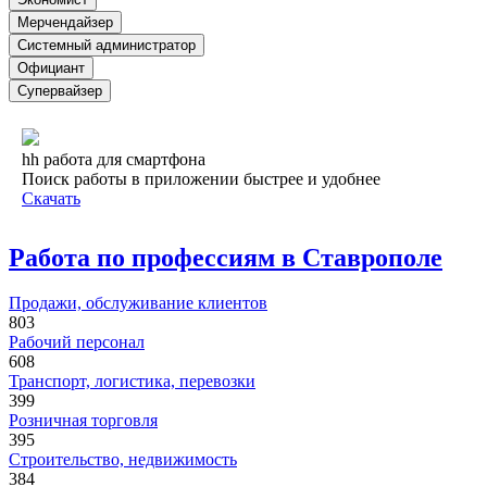
Мерчендайзер
Системный администратор
Официант
Супервайзер
hh работа для смартфона
Поиск работы в приложении быстрее и удобнее
Скачать
Работа по профессиям в Ставрополе
Продажи, обслуживание клиентов
803
Рабочий персонал
608
Транспорт, логистика, перевозки
399
Розничная торговля
395
Строительство, недвижимость
384