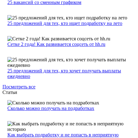
25 вакансий со сменным графиком
25 предложений для тех, кто ищет подработку на лето
Сетке 2 года! Как развивается соцсеть от hh.ru
25 предложений для тех, кто хочет получать выплаты
ежедневно
Посмотреть все
Статьи
Сколько можно получать на подработках
Как выбрать подработку и не попасть в неприятную