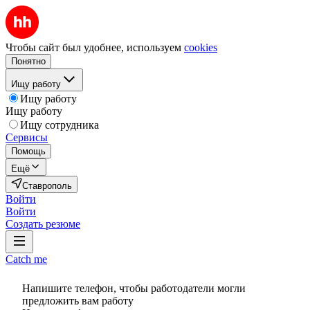
Чтобы сайт был удобнее, используем
cookies
Понятно
Ищу работу
Ищу работу
Ищу работу
Ищу сотрудника
Сервисы
Помощь
Ещё
Ставрополь
Войти
Войти
Создать резюме
Catch me
Напишите телефон, чтобы работодатели могли
предложить вам работу