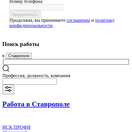
Номер телефона
Продолжить
Продолжая, вы принимаете
соглашение
и
политику
конфиденциальности
Поиск работы
в
Ставрополе
Профессия, должность, компания
Работа в Ставрополе
ИСК ПРОФИ