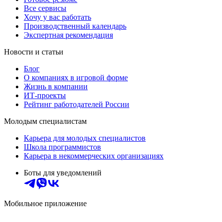
Все сервисы
Хочу у вас работать
Производственный календарь
Экспертная рекомендация
Новости и статьи
Блог
О компаниях в игровой форме
Жизнь в компании
ИТ-проекты
Рейтинг работодателей России
Молодым специалистам
Карьера для молодых специалистов
Школа программистов
Карьера в некоммерческих организациях
Боты для уведомлений
Мобильное приложение