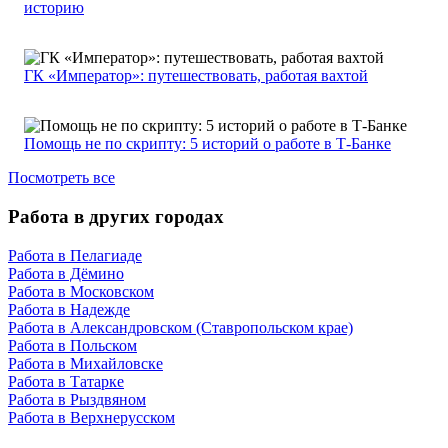
историю
ГК «Император»: путешествовать, работая вахтой
Помощь не по скрипту: 5 историй о работе в Т-Банке
Посмотреть все
Работа в других городах
Работа в Пелагиаде
Работа в Дёмино
Работа в Московском
Работа в Надежде
Работа в Александровском (Ставропольском крае)
Работа в Польском
Работа в Михайловске
Работа в Татарке
Работа в Рыздвяном
Работа в Верхнерусском