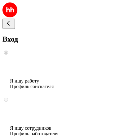
Вход
Я ищу работу
Профиль соискателя
Я ищу сотрудников
Профиль работодателя