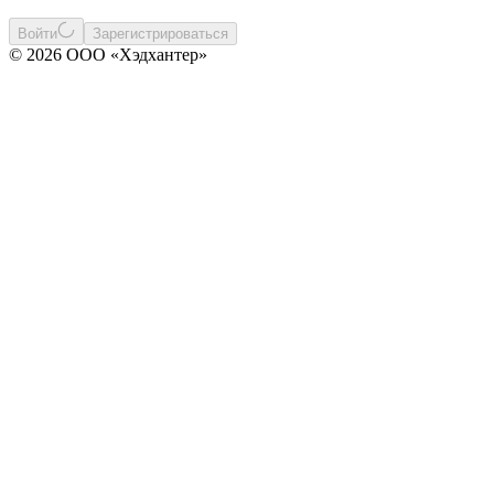
Войти
Зарегистрироваться
© 2026 ООО «Хэдхантер»