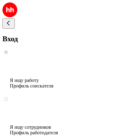
Вход
Я ищу работу
Профиль соискателя
Я ищу сотрудников
Профиль работодателя