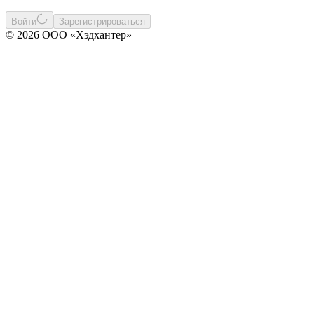
Войти
Зарегистрироваться
© 2026 ООО «Хэдхантер»