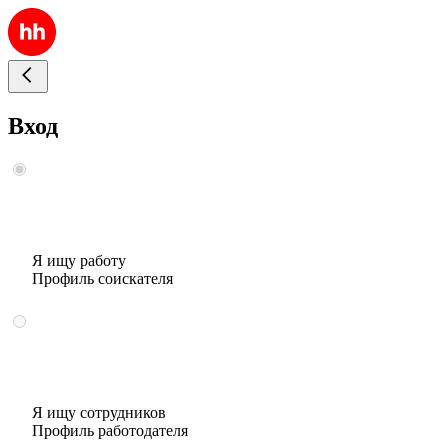
Вход
Я ищу работу
Профиль соискателя
Я ищу сотрудников
Профиль работодателя