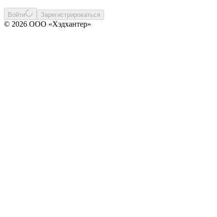
Войти
Зарегистрироваться
© 2026 ООО «Хэдхантер»