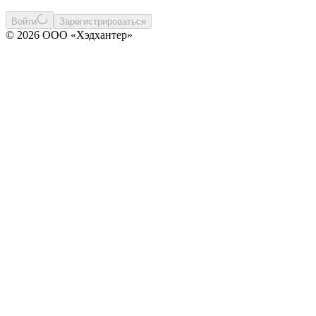
Войти
Зарегистрироваться
© 2026 ООО «Хэдхантер»