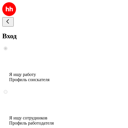
Вход
Я ищу работу
Профиль соискателя
Я ищу сотрудников
Профиль работодателя