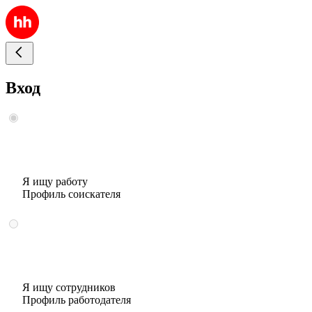
Вход
Я ищу работу
Профиль соискателя
Я ищу сотрудников
Профиль работодателя