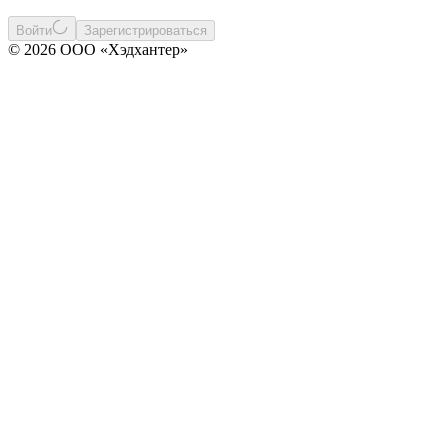
Войти
Зарегистрироваться
© 2026 ООО «Хэдхантер»