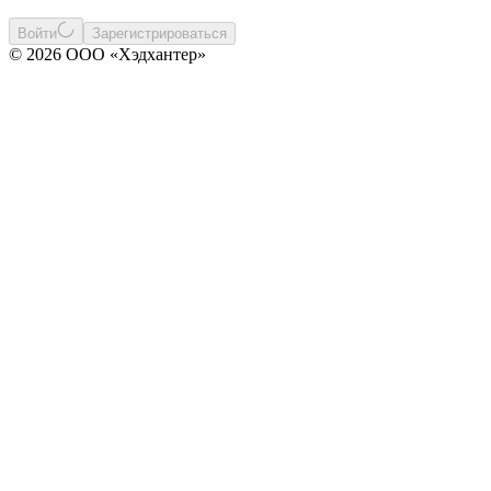
Войти
Зарегистрироваться
© 2026 ООО «Хэдхантер»