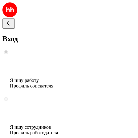
Вход
Я ищу работу
Профиль соискателя
Я ищу сотрудников
Профиль работодателя