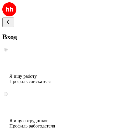
Вход
Я ищу работу
Профиль соискателя
Я ищу сотрудников
Профиль работодателя