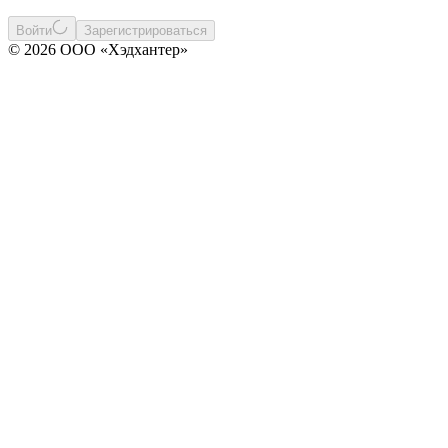
Войти
Зарегистрироваться
© 2026 ООО «Хэдхантер»