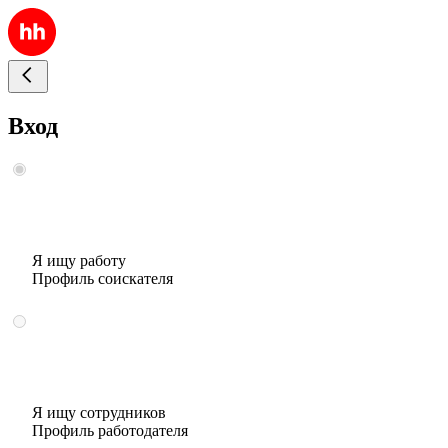
Вход
Я ищу работу
Профиль соискателя
Я ищу сотрудников
Профиль работодателя