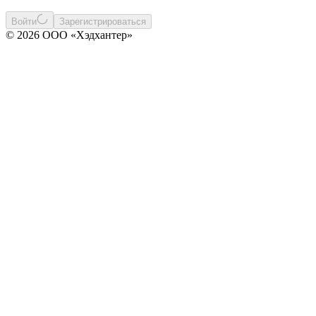
Войти
Зарегистрироваться
© 2026 ООО «Хэдхантер»