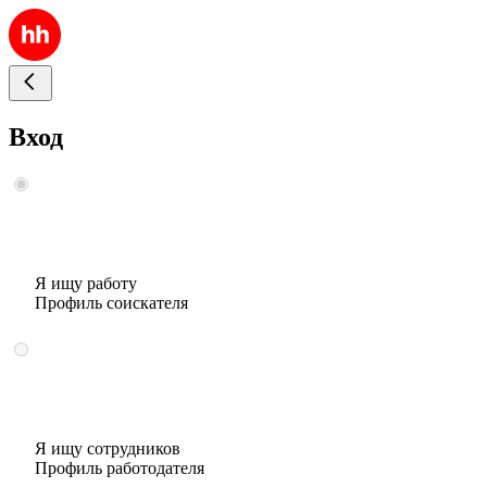
Вход
Я ищу работу
Профиль соискателя
Я ищу сотрудников
Профиль работодателя