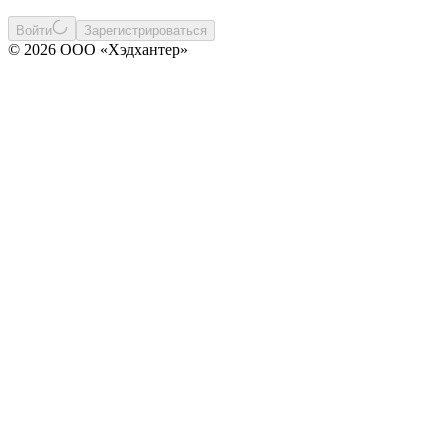
Войти
Зарегистрироваться
© 2026 ООО «Хэдхантер»