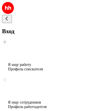
Вход
Я ищу работу
Профиль соискателя
Я ищу сотрудников
Профиль работодателя