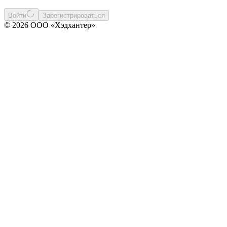
Войти
Зарегистрироваться
© 2026 ООО «Хэдхантер»