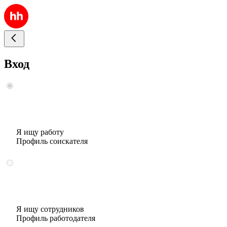
Вход
Я ищу работу
Профиль соискателя
Я ищу сотрудников
Профиль работодателя