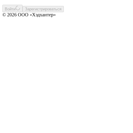
Войти
Зарегистрироваться
© 2026 ООО «Хэдхантер»