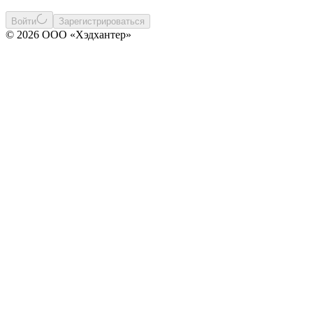
Войти
Зарегистрироваться
© 2026 ООО «Хэдхантер»