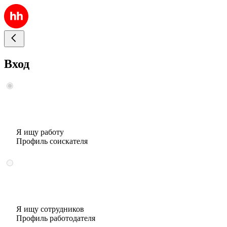
Вход
Я ищу работу
Профиль соискателя
Я ищу сотрудников
Профиль работодателя