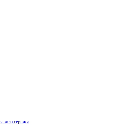
равила сервиса