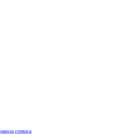
равила сервиса