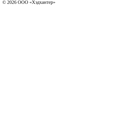
© 2026 ООО «Хэдхантер»