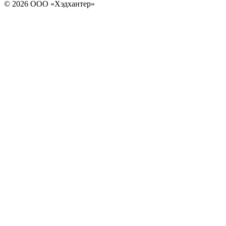
© 2026 ООО «Хэдхантер»