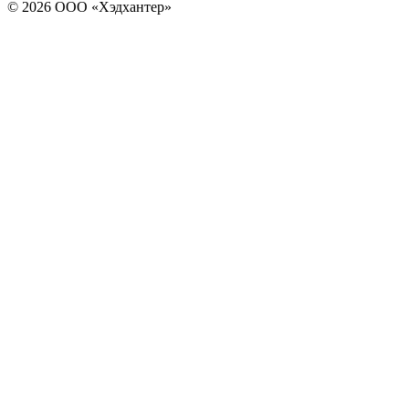
© 2026 ООО «Хэдхантер»