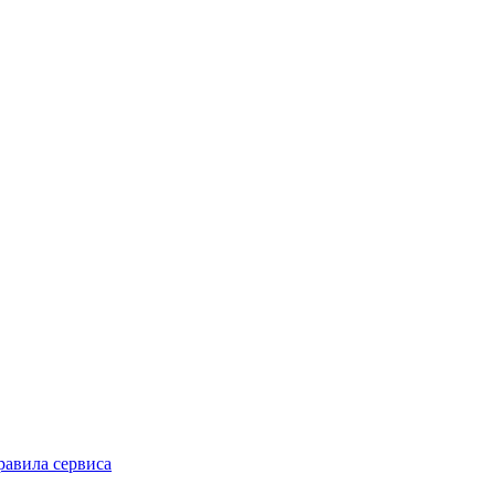
равила сервиса