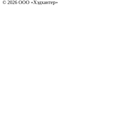
© 2026 ООО «Хэдхантер»