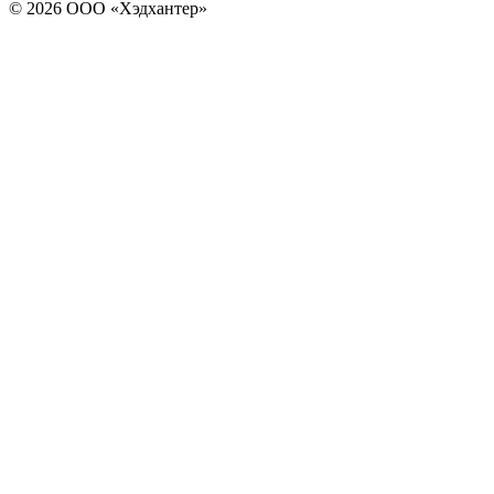
© 2026 ООО «Хэдхантер»