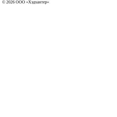
© 2026 ООО «Хэдхантер»