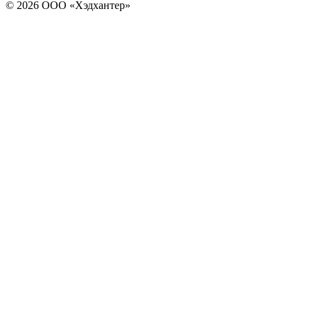
© 2026 ООО «Хэдхантер»