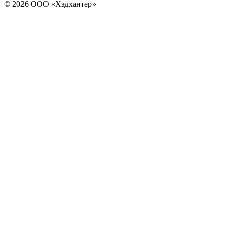
© 2026 ООО «Хэдхантер»