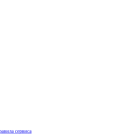
равила сервиса