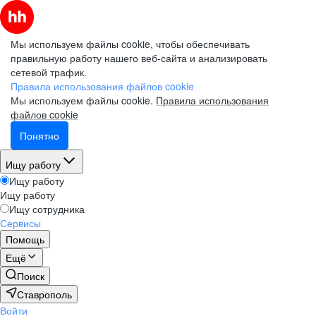
Мы используем файлы cookie, чтобы обеспечивать
правильную работу нашего веб-сайта и анализировать
сетевой трафик.
Правила использования файлов cookie
Мы используем файлы cookie.
Правила использования
файлов cookie
Понятно
Ищу работу
Ищу работу
Ищу работу
Ищу сотрудника
Сервисы
Помощь
Ещё
Поиск
Ставрополь
Войти