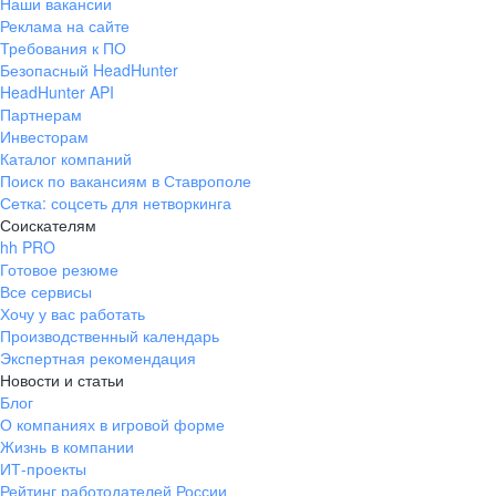
Наши вакансии
Реклама на сайте
Требования к ПО
Безопасный HeadHunter
HeadHunter API
Партнерам
Инвесторам
Каталог компаний
Поиск по вакансиям в Ставрополе
Сетка: соцсеть для нетворкинга
Соискателям
hh PRO
Готовое резюме
Все сервисы
Хочу у вас работать
Производственный календарь
Экспертная рекомендация
Новости и статьи
Блог
О компаниях в игровой форме
Жизнь в компании
ИТ-проекты
Рейтинг работодателей России