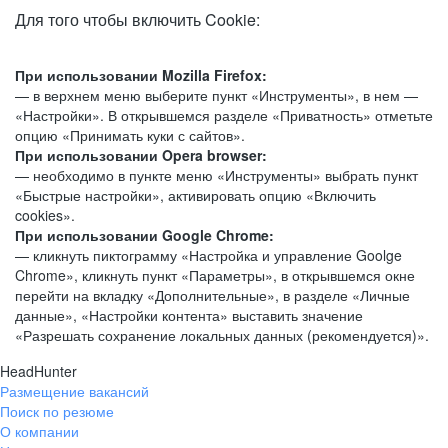
Для того чтобы включить Cookie:
При использовании Mozilla Firefox:
— в верхнем меню выберите пункт «Инструменты», в нем —
«Настройки». В открывшемся разделе «Приватность» отметьте
опцию «Принимать куки с сайтов».
При использовании Opera browser:
— необходимо в пункте меню «Инструменты» выбрать пункт
«Быстрые настройки», активировать опцию «Включить
cookies».
При использовании Google Chrome:
— кликнуть пиктограмму «Настройка и управление Goolge
Chrome», кликнуть пункт «Параметры», в открывшемся окне
перейти на вкладку «Дополнительные», в разделе «Личные
данные», «Настройки контента» выставить значение
«Разрешать сохранение локальных данных (рекомендуется)».
HeadHunter
Размещение вакансий
Поиск по резюме
О компании