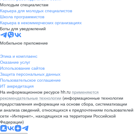
Молодым специалистам
Карьера для молодых специалистов
Школа программистов
Карьера в некоммерческих организациях
Боты для уведомлений
Мобильное приложение
Этика и комплаенс
Оказание услуг
Использование сайтов
Защита персональных данных
Пользовательское соглашение
ИТ аккредитация
На информационном ресурсе hh.ru
применяются
рекомендательные технологии
(информационные технологии
предоставления информации на основе сбора, систематизации
и анализа сведений, относящихся к предпочтениям пользователей
сети «Интернет», находящихся на территории Российской
Федерации)