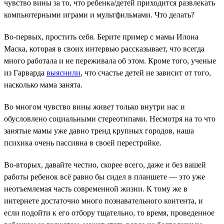
чувство вины за то, что ребенка/детей приходится развлекать
компьютерными играми и мультфильмами. Что делать?
Во-первых, простить себя. Берите пример с мамы Илона
Маска, которая в своих интервью рассказывает, что всегда
много работала и не переживала об этом. Кроме того, ученые
из Гарварда
выяснили
, что счастье детей не зависит от того,
насколько мама занята.
Во многом чувство вины живет только внутри нас и
обусловлено социальными стереотипами. Несмотря на то что
занятые мамы уже давно тренд крупных городов, наша
психика очень пассивна в своей перестройке.
Во-вторых, давайте честно, скорее всего, даже и без вашей
работы ребенок всё равно бы сидел в планшете — это уже
неотъемлемая часть современной жизни. К тому же в
интернете достаточно много познавательного контента, и
если подойти к его отбору тщательно, то время, проведенное