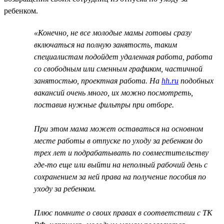
ребенком.
«Конечно, не все молодые мамы готовы сразу
включаться на полную занятость, таким
специалистам подойдет удаленная работа, работа
со свободным или сменным графиком, частичной
занятостью, проектная работа. На
hh.ru
подобных
вакансий очень много, их можно посмотреть,
поставив нужные фильтры при отборе.
При этом мама может оставаться на основном
месте работы в отпуске по уходу за ребенком до
трех лет и подрабатывать по совместительству
где-то еще или выйти на неполный рабочий день с
сохранением за ней права на получение пособия по
уходу за ребенком.
Плюс помните о своих правах в соответствии с ТК