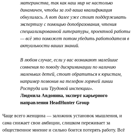
материнства, так как наш мир не настолько
динамичен, чтобы за год ваша квалификация
обнулилась. А вот далее уже стоит поддерживать
экспертизу с помощью допобразования, чтения
специализированной литературы, проектной работы
— всё это поможет потом убедить работодателя в
актуальности ваших знаний.
В любом случае, если у вас возникают малейшие
сомнения по поводу дискриминации по наличию
маленьких детей, стоит обратиться к юристам,
например позвонив на телефон горячей линии
Роструда или Трудовой инспекции».
Людмила Авдонина, эксперт карьерного
направления HeadHunter Group
Чаще всего женщина — заложник установок мышления, и
сама снижает свои амбиции, слишком переживает за
общественное мнение и сильно боится потерять работу. Всё