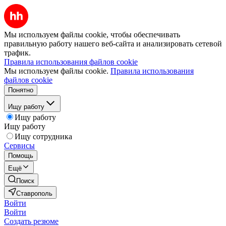
Мы используем файлы cookie, чтобы обеспечивать
правильную работу нашего веб-сайта и анализировать сетевой
трафик.
Правила использования файлов cookie
Мы используем файлы cookie.
Правила использования
файлов cookie
Понятно
Ищу работу
Ищу работу
Ищу работу
Ищу сотрудника
Сервисы
Помощь
Ещё
Поиск
Ставрополь
Войти
Войти
Создать резюме