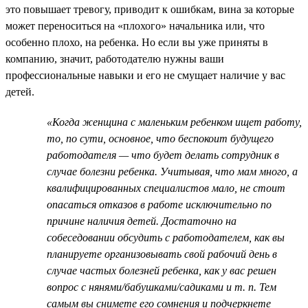
это повышает тревогу, приводит к ошибкам, вина за которые
может переноситься на «плохого» начальника или, что
особенно плохо, на ребенка. Но если вы уже приняты в
компанию, значит, работодателю нужны ваши
профессиональные навыки и его не смущает наличие у вас
детей.
«Когда женщина с маленьким ребенком ищет работу,
то, по сути, основное, что беспокоит будущего
работодателя — что будет делать сотрудник в
случае болезни ребенка. Учитывая, что мам много, а
квалифицированных специалистов мало, не стоит
опасаться отказов в работе исключительно по
причине наличия детей. Достаточно на
собеседовании обсудить с работодателем, как вы
планируете организовывать свой рабочий день в
случае частых болезней ребенка, как у вас решен
вопрос с нянями/бабушками/садиками и т. п. Тем
самым вы снимете его сомнения и подчеркнете