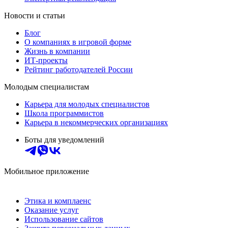
Новости и статьи
Блог
О компаниях в игровой форме
Жизнь в компании
ИТ-проекты
Рейтинг работодателей России
Молодым специалистам
Карьера для молодых специалистов
Школа программистов
Карьера в некоммерческих организациях
Боты для уведомлений
Мобильное приложение
Этика и комплаенс
Оказание услуг
Использование сайтов