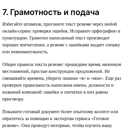
7. Грамотность и подача
Избегайте штампов, прогоните текст резюме через любой
онлайн-сервис проверки ошибок. Исправьте орфографию и
пунктуацию. Грамотно написанный текст производит
хорошее впечатление, а резюме с ошибками выдает спешку
или невнимательность.
Общие правила текста резюме: прошедшее время, минимум
местоимений, простые конструкции предложений. Не
смешивайте времена, уберите лишние «я» и «мои». Еще раз
проверьте правильность написания имени, должности и
названий компаний: ошибки и опечатки в них равны
приговору.
Покажите готовый документ более опытному коллеге или
обратитесь за помощью к экспертам сервиса «Готовое
резюме». Они проведут интервью, чтобы изучить вашу