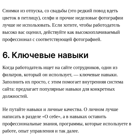
Снимки из отпуска, со свадьбы (это редкий повод вдеть
цветок в петлицу), селфи и прочие неделовые фотографии
лучше не использовать. Если хотите, чтобы работодатель
высоко вас оценил, действуйте как высокооплачиваемый
профессионал с соответствующей фотографией.
6. Ключевые навыки
Когда работодатель ищет на сайте сотрудников, один из
фильтров, который он использует, — ключевые навыки.
Заполнить их просто, с этим помогает внутренняя система
сайта: предлагает популярные навыки для конкретных
должностей.
Не путайте навыки и личные качества. О личном лучше
написать в разделе «О себе», а в навыках оставить
профессиональные знания, программы, которые используете в
работе, опыт управления и так далее.