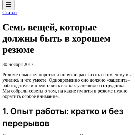
Статьи
Семь вещей, которые
должны быть в хорошем
резюме
30 ноября 2017
Резюме помогает коротко и понятно рассказать о том, чему вы
учились и что умеете. Одновременно оно должно «зацепить»
работодателя и представить вас как успешного сотрудника.
Мы собрали советы о том, на какие пункты в резюме нужно
обратить особое внимание.
1. Опыт работы: кратко и без
перерывов