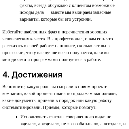
факты, всегда обсуждаю с клиентом возможные
исходы дела — вместе мы выбираем запасные
варианты, которые бы его устроили.
Избегайте шаблонных фраз и перечисления хороших
человеческих качеств. Вы профессионал, и вам есть что
рассказать о своей работе: напишите, сколько лет вы в
профессии, что у вас лучше всего получается, какими
методиками и программами пользуетесь в работе.
4. Достижения
Вспомните, какую роль вы сыграли в новом проекте
компании, какой процент плана по продажам выполняли,
какие документы привели в порядок или какую работу
систематизировали. Приемы, которые помогут:
Использовать глаголы совершенного вида: не
«делал», а «сделал», не «разрабатывал», а «создал», и