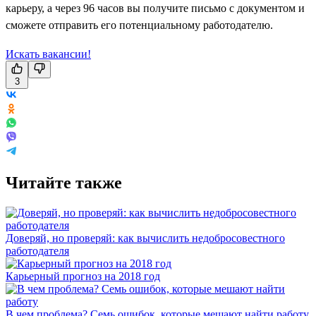
карьеру, а через 96 часов вы получите письмо с документом и
сможете отправить его потенциальному работодателю.
Искать вакансии!
3
Читайте также
Доверяй, но проверяй: как вычислить недобросовестного
работодателя
Карьерный прогноз на 2018 год
В чем проблема? Семь ошибок, которые мешают найти работу