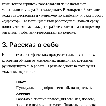
клиентского сервиса» работодатели чаще называют
«специалистом службы поддержки». В конкретной компании
может существовать и «менеджер по улыбкам», и даже просто
«директор». Но потенциальный работодатель должен сразу
понять, что это менеджер по работе с клиентами и директор
магазина, чтобы заинтересоваться их резюме.
3. Рассказ о себе
Напишите о специфических профессиональных знаниях,
которыми обладаете, конкретных принципах, которыми
руководствуетесь в работе. В резюме адвоката этот пункт
может выглядеть так:
Плохо
Пунктуальный, добросовестный, напористый.
Хорошо
Работаю в системе правосудия семь лет, поэтому
хорошо в ней ориентируюсь. Тщательно проверяю