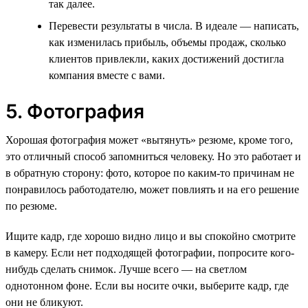
так далее.
Перевести результаты в числа. В идеале — написать,
как изменилась прибыль, объемы продаж, сколько
клиентов привлекли, каких достижений достигла
компания вместе с вами.
5. Фотография
Хорошая фотография может «вытянуть» резюме, кроме того,
это отличный способ запомниться человеку. Но это работает и
в обратную сторону: фото, которое по каким-то причинам не
понравилось работодателю, может повлиять и на его решение
по резюме.
Ищите кадр, где хорошо видно лицо и вы спокойно смотрите
в камеру. Если нет подходящей фотографии, попросите кого-
нибудь сделать снимок. Лучше всего — на светлом
однотонном фоне. Если вы носите очки, выберите кадр, где
они не бликуют.