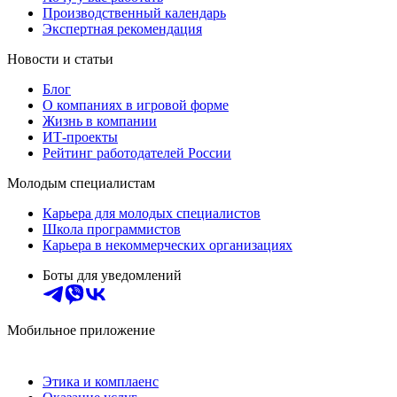
Производственный календарь
Экспертная рекомендация
Новости и статьи
Блог
О компаниях в игровой форме
Жизнь в компании
ИТ-проекты
Рейтинг работодателей России
Молодым специалистам
Карьера для молодых специалистов
Школа программистов
Карьера в некоммерческих организациях
Боты для уведомлений
Мобильное приложение
Этика и комплаенс