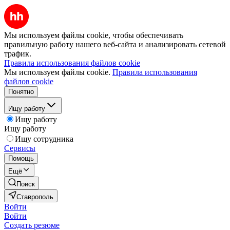
Мы используем файлы cookie, чтобы обеспечивать
правильную работу нашего веб-сайта и анализировать сетевой
трафик.
Правила использования файлов cookie
Мы используем файлы cookie.
Правила использования
файлов cookie
Понятно
Ищу работу
Ищу работу
Ищу работу
Ищу сотрудника
Сервисы
Помощь
Ещё
Поиск
Ставрополь
Войти
Войти
Создать резюме