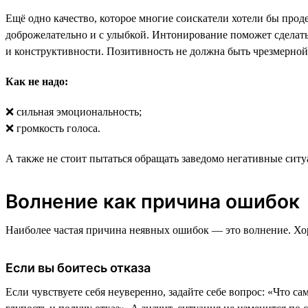
Ещё одно качество, которое многие соискатели хотели бы прод
доброжелательно и с улыбкой. Интонирование поможет сделать
и конструктивности. Позитивность не должна быть чрезмерной
Как не надо:
❌ сильная эмоциональность;
❌ громкость голоса.
А также не стоит пытаться обращать заведомо негативные ситу
Волнение как причина ошибок
Наиболее частая причина неявных ошибок — это волнение. Хор
Если вы боитесь отказа
Если чувствуете себя неуверенно, задайте себе вопрос: «Что с