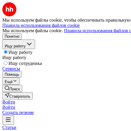
Мы используем файлы cookie, чтобы обеспечивать правильную р
Правила использования файлов cookie
Мы используем файлы cookie.
Правила использования файлов c
Понятно
Ищу работу
Ищу работу
Ищу работу
Ищу сотрудника
Сервисы
Помощь
Ещё
Поиск
Ставрополь
Войти
Войти
Создать резюме
Статьи