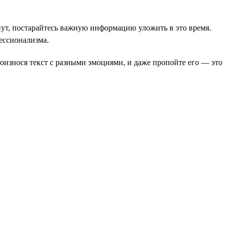
ут, постарайтесь важную информацию уложить в это время.
ессионализма.
роизнося текст с разными эмоциями, и даже пропойте его — это