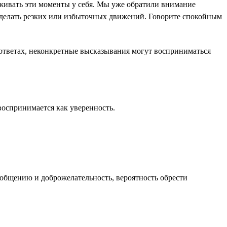
живать эти моменты у себя. Мы уже обратили внимание
не делать резких или избыточных движений. Говорите спокойным
 ответах, неконкретные высказывания могут восприниматься
воспринимается как уверенность.
общению и доброжелательность, вероятность обрести