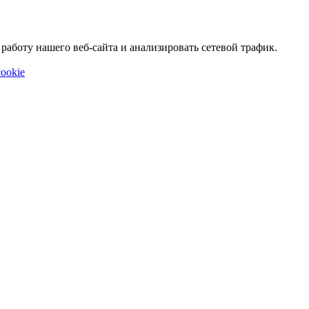
аботу нашего веб-сайта и анализировать сетевой трафик.
ookie