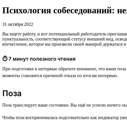
Психология собеседований: н
31 октября 2022
Вы ищете работу, и вот потенциальный работодатель приглаша
пунктуальность, соответствующий статусу внешний вид, освед
впечатление, которое вы произвели своей манерой держаться 
⏱ 7 минут полезного чтения
При подготовке к интервью обратите внимание, что ваши поза 
моменты становятся причиной отказа по итогам интервью.
Поза
Поза транслирует ваше состояние. Вы ещё не успели ничего ска
Чтобы поза воспринималась подсознательно как индикатор уве