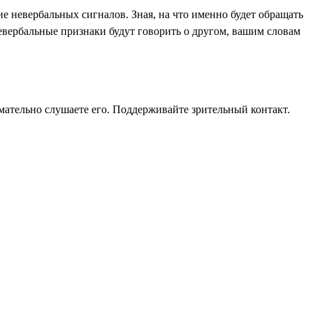
ие невербальных сигналов. Зная, на что именно будет обращать
невербальные признаки будут говорить о другом, вашим словам
имательно слушаете его. Поддерживайте зрительный контакт.