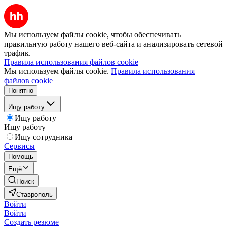
Мы используем файлы cookie, чтобы обеспечивать
правильную работу нашего веб-сайта и анализировать сетевой
трафик.
Правила использования файлов cookie
Мы используем файлы cookie.
Правила использования
файлов cookie
Понятно
Ищу работу
Ищу работу
Ищу работу
Ищу сотрудника
Сервисы
Помощь
Ещё
Поиск
Ставрополь
Войти
Войти
Создать резюме