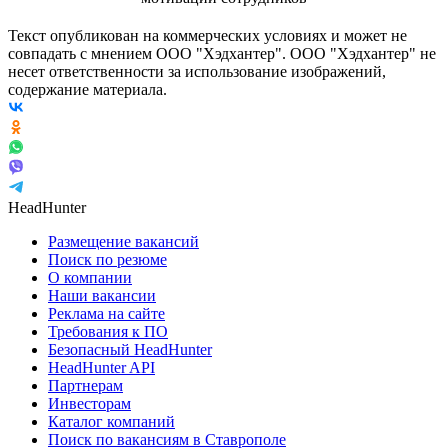
Текст опубликован на коммерческих условиях и может не
совпадать с мнением ООО "Хэдхантер". ООО "Хэдхантер" не
несет ответственности за использование изображений,
содержание материала.
HeadHunter
Размещение вакансий
Поиск по резюме
О компании
Наши вакансии
Реклама на сайте
Требования к ПО
Безопасный HeadHunter
HeadHunter API
Партнерам
Инвесторам
Каталог компаний
Поиск по вакансиям в Ставрополе