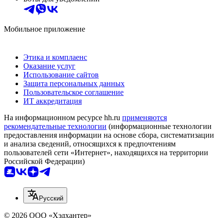
Мобильное приложение
Этика и комплаенс
Оказание услуг
Использование сайтов
Защита персональных данных
Пользовательское соглашение
ИТ аккредитация
На информационном ресурсе hh.ru
применяются
рекомендательные технологии
(информационные технологии
предоставления информации на основе сбора, систематизации
и анализа сведений, относящихся к предпочтениям
пользователей сети «Интернет», находящихся на территории
Российской Федерации)
Русский
© 2026 ООО «Хэдхантер»