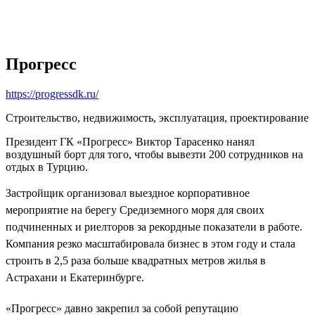
Прогресс
https://progressdk.ru/
Строительство, недвижимость, эксплуатация, проектирование
Президент ГК «Прогресс» Виктор Тарасенко нанял
воздушный борт для того, чтобы вывезти 200 сотрудников на
отдых в Турцию.
Застройщик организовал выездное корпоративное
мероприятие на берегу Средиземного моря для своих
подчиненных и риелторов за рекордные показатели в работе.
Компания резко масштабировала бизнес в этом году и стала
строить в 2,5 раза больше квадратных метров жилья в
Астрахани и Екатеринбурге.
«Прогресс» давно закрепил за собой репутацию