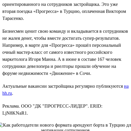
ориентированного на сотрудников застройщика. Это уже
вторая поездка «Прогресса» в Турцию, оплаченная Виктором
Тарасенко.
Бизнесмен ценит свою команду и вкладывается в сотрудников
не жалея денег, чтобы вместе достигать супер-результатов.
Например, в марте для «Прогресса» прошёл персональный
очный мастер-класс от самого известного российского
маркетолога Игоря Манна. А в июне в составе 167 человек
сотрудники девелопера и риелторы прошли обучение на
форуме недвижимости «Движение» в Сочи.
Актуальные вакансии застройщика регулярно публикуются
на
hh.ru
.
Реклама. ООО "ДК "ПРОГРЕСС-ЛИДЕР". ERID:
LjN8KNaR1.