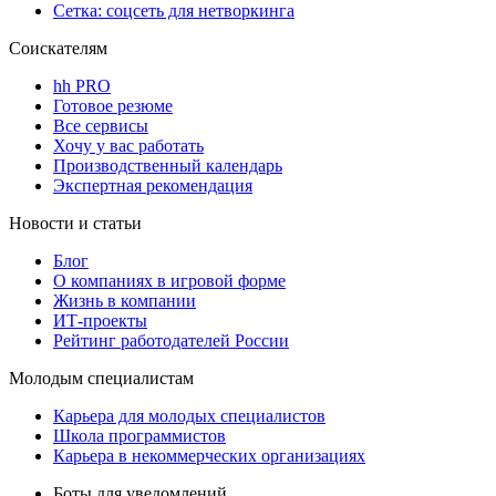
Сетка: соцсеть для нетворкинга
Соискателям
hh PRO
Готовое резюме
Все сервисы
Хочу у вас работать
Производственный календарь
Экспертная рекомендация
Новости и статьи
Блог
О компаниях в игровой форме
Жизнь в компании
ИТ-проекты
Рейтинг работодателей России
Молодым специалистам
Карьера для молодых специалистов
Школа программистов
Карьера в некоммерческих организациях
Боты для уведомлений