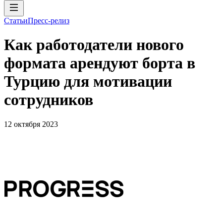
Статьи
Пресс-релиз
Как работодатели нового
формата арендуют борта в
Турцию для мотивации
сотрудников
12 октября 2023