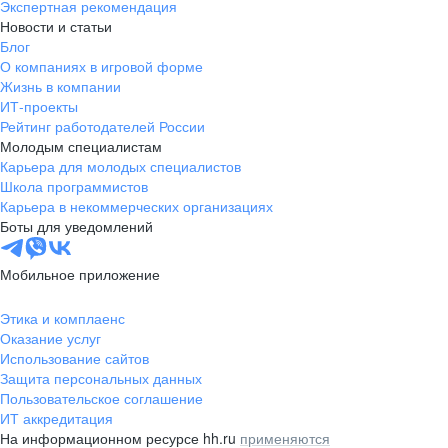
Экспертная рекомендация
Новости и статьи
Блог
О компаниях в игровой форме
Жизнь в компании
ИТ-проекты
Рейтинг работодателей России
Молодым специалистам
Карьера для молодых специалистов
Школа программистов
Карьера в некоммерческих организациях
Боты для уведомлений
Мобильное приложение
Этика и комплаенс
Оказание услуг
Использование сайтов
Защита персональных данных
Пользовательское соглашение
ИТ аккредитация
На информационном ресурсе hh.ru
применяются