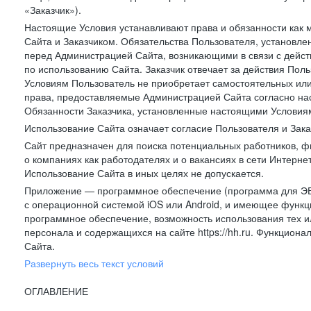
«Заказчик»).
Настоящие Условия устанавливают права и обязанности как 
Сайта и Заказчиком. Обязательства Пользователя, установл
перед Администрацией Сайта, возникающими в связи с дейст
по использованию Сайта. Заказчик отвечает за действия Поль
Условиям Пользователь не приобретает самостоятельных или
права, предоставляемые Администрацией Сайта согласно нас
Обязанности Заказчика, установленные настоящими Условиям
Использование Сайта означает согласие Пользователя и Зак
Сайт предназначен для поиска потенциальных работников, ф
о компаниях как работодателях и о вакансиях в сети Интерне
Использование Сайта в иных целях не допускается.
Приложение — программное обеспечение (программа для ЭВ
с операционной системой iOS или Android, и имеющее функц
программное обеспечение, возможность использования тех и
персонала и содержащихся на сайте https://hh.ru. Функцио
Сайта.
Развернуть весь текст условий
ОГЛАВЛЕНИЕ