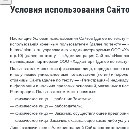
Условия использования Сайт
Настоящие Условия использования Сайтов (далее по тексту 
использования конечным пользователем (далее по тексту — «П
https://talantix.ru, управляемых и администрируемых ООО «Хэ
стр.10) (далее по тексту — «Администрация Сайта»/ «Исполн
являющихся партнерами ООО «Хэдхантер» (далее по тексту 
Пользователем является физическое лицо, определенное в с
и получившее уникальное имя пользователя (логин) и парол
страницы Сайта (далее по тексту — «Регистрация») индивиду
информации и наличия правовых оснований, указанных в на
Регистрации. Пользователем может являться:
— физическое лицо — работник Заказчика;
— физическое лицо — работодатель;
— физическое лицо — Заказчик, осуществляющее предприним
— физическое лицо-Заказчик, оказывающее какие-либо услуги
Лицо, заключившее с Администрацией Сайта соответствующий 