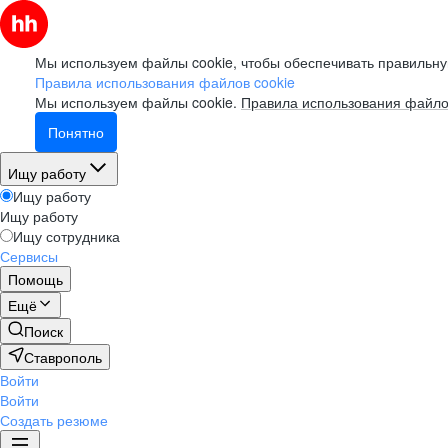
Мы используем файлы cookie, чтобы обеспечивать правильну
Правила использования файлов cookie
Мы используем файлы cookie.
Правила использования файло
Понятно
Ищу работу
Ищу работу
Ищу работу
Ищу сотрудника
Сервисы
Помощь
Ещё
Поиск
Ставрополь
Войти
Войти
Создать резюме