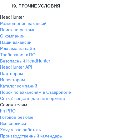
19. ПРОЧИЕ УСЛОВИЯ
HeadHunter
Размещение вакансий
Поиск по резюме
О компании
Наши вакансии
Реклама на сайте
Требования к ПО
Безопасный HeadHunter
HeadHunter API
Партнерам
Инвесторам
Каталог компаний
Поиск по вакансиям в Ставрополе
Сетка: соцсеть для нетворкинга
Соискателям
hh PRO
Готовое резюме
Все сервисы
Хочу у вас работать
Производственный календарь