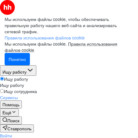
Мы используем файлы cookie, чтобы обеспечивать
правильную работу нашего веб-сайта и анализировать
сетевой трафик.
Правила использования файлов cookie
Мы используем файлы cookie.
Правила использования
файлов cookie
Понятно
Ищу работу
Ищу работу
Ищу работу
Ищу сотрудника
Сервисы
Помощь
Ещё
Поиск
Ставрополь
Войти