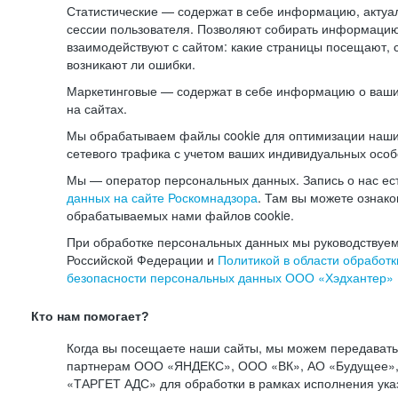
Статистические — содержат в себе информацию, актуа
сессии пользователя. Позволяют собирать информацию 
взаимодействуют с сайтом: какие страницы посещают, 
возникают ли ошибки.
Маркетинговые — содержат в себе информацию о ваши
на сайтах.
Мы обрабатываем файлы cookie для оптимизации наши
сетевого трафика с учетом ваших индивидуальных особ
Мы — оператор персональных данных. Запись о нас ес
данных на сайте Роскомнадзора
. Там вы можете ознак
обрабатываемых нами файлов cookie.
При обработке персональных данных мы руководствуем
Российской Федерации и
Политикой в области обработк
безопасности персональных данных ООО «Хэдхантер»
Кто нам помогает?
Когда вы посещаете наши сайты, мы можем передават
партнерам ООО «ЯНДЕКС», ООО «ВК», АО «Будущее», 
«ТАРГЕТ АДС» для обработки в рамках исполнения ука