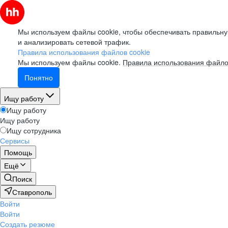
Мы используем файлы cookie, чтобы обеспечивать правильну
и анализировать сетевой трафик.
Правила использования файлов cookie
Мы используем файлы cookie.
Правила использования файло
Понятно
Ищу работу
Ищу работу
Ищу работу
Ищу сотрудника
Сервисы
Помощь
Ещё
Поиск
Ставрополь
Войти
Войти
Создать резюме