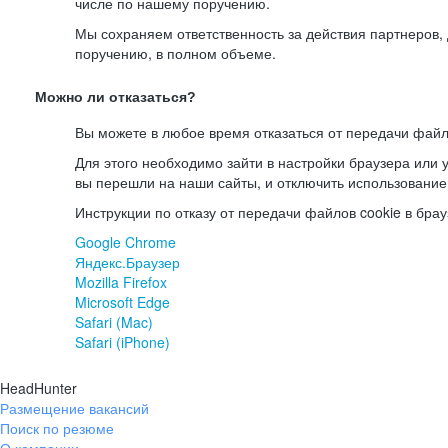
числе по нашему поручению.
Мы сохраняем ответственность за действия партнеров
поручению, в полном объеме.
Можно ли отказаться?
Вы можете в любое время отказаться от передачи файл
Для этого необходимо зайти в настройки браузера или у
вы перешли на наши сайты, и отключить использование
Инструкции по отказу от передачи файлов cookie в брау
Google Chrome
Яндекс.Браузер
Mozilla Firefox
Microsoft Edge
Safari (Mac)
Safari (iPhone)
HeadHunter
Размещение вакансий
Поиск по резюме