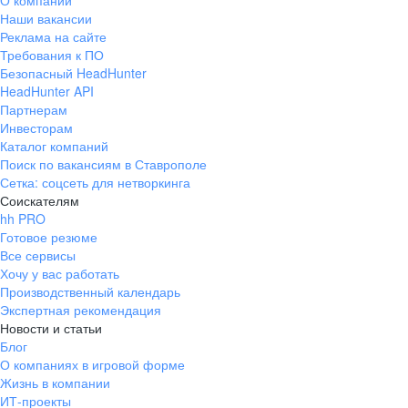
О компании
Наши вакансии
Реклама на сайте
Требования к ПО
Безопасный HeadHunter
HeadHunter API
Партнерам
Инвесторам
Каталог компаний
Поиск по вакансиям в Ставрополе
Сетка: соцсеть для нетворкинга
Соискателям
hh PRO
Готовое резюме
Все сервисы
Хочу у вас работать
Производственный календарь
Экспертная рекомендация
Новости и статьи
Блог
О компаниях в игровой форме
Жизнь в компании
ИТ-проекты