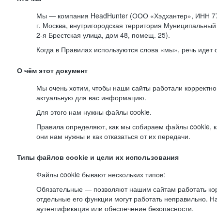
Мы — компания HeadHunter (ООО «Хэдхантер», ИНН 77
г. Москва, внутригородская территория Муниципальный 
2-я
Брестская улица, дом 48, помещ. 25).
Когда в Правилах используются слова «мы», речь идет
О чём этот документ
Мы очень хотим, чтобы наши сайты работали корректно
актуальную для вас информацию.
Для этого нам нужны файлы cookie.
Правила определяют, как мы собираем файлы cookie, к
они нам нужны и как отказаться от их передачи.
Типы файлов cookie и цели их использования
Файлы cookie бывают нескольких типов:
Обязательные — позволяют нашим сайтам работать корр
отдельные его функции могут работать неправильно. 
аутентификация или обеспечение безопасности.