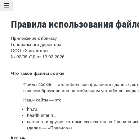
Правила использования файло
Приложение к приказу
Генерального директора
ООО «Хэдхантер»
№ 02/05-ОД от 13.02.2026
Что такое файлы cookie
Файлы cookie — это небольшие фрагменты данных, ко
в вашем браузере или на мобильном устройстве, когда 
Наши сайты — это:
hh.ru,
headhunter.ru,
career.ru и другие, которые ссылаются на Правила и
(далее — «Правила»)
Кто мы