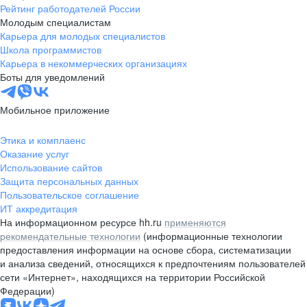
Рейтинг работодателей России
Молодым специалистам
Карьера для молодых специалистов
Школа программистов
Карьера в некоммерческих организациях
Боты для уведомлений
Мобильное приложение
Этика и комплаенс
Оказание услуг
Использование сайтов
Защита персональных данных
Пользовательское соглашение
ИТ аккредитация
На информационном ресурсе hh.ru
применяются
рекомендательные технологии
(информационные технологии
предоставления информации на основе сбора, систематизации
и анализа сведений, относящихся к предпочтениям пользователей
сети «Интернет», находящихся на территории Российской
Федерации)