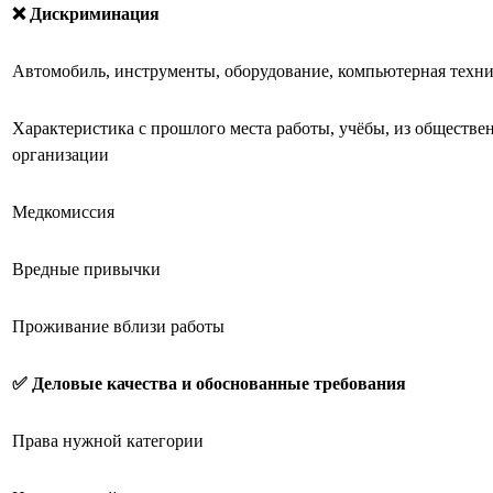
❌ Дискриминация
Автомобиль, инструменты, оборудование, компьютерная техн
Характеристика с прошлого места работы, учёбы, из обществе
организации
Медкомиссия
Вредные привычки
Проживание вблизи работы
✅ Деловые качества и обоснованные требования
Права нужной категории