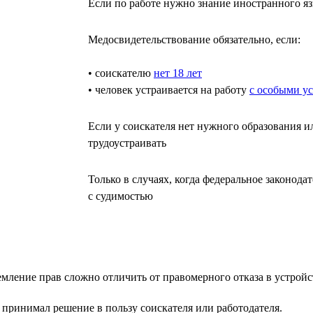
Если по работе нужно знание иностранного яз
Медосвидетельствование обязательно, если:
• соискателю
нет 18 лет
• человек устраивается на работу
с особыми у
Если у соискателя нет нужного образования и
трудоустраивать
Только в случаях, когда федеральное законод
с судимостью
мление прав сложно отличить от правомерного отказа в устройст
 принимал решение в пользу соискателя или работодателя.