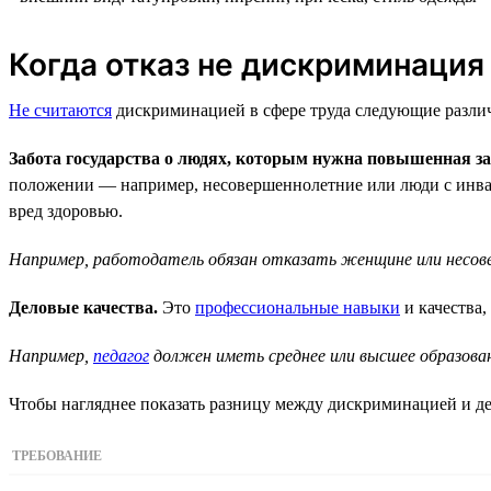
Когда отказ не дискриминация
Не считаются
дискриминацией в сфере труда следующие различ
Забота государства о людях, которым нужна повышенная з
положении — например, несовершеннолетние или люди с инвал
вред здоровью.
Например, работодатель обязан отказать женщине или несов
Деловые качества.
Это
профессиональные навыки
и качества,
Например,
педагог
должен иметь среднее или высшее образова
Чтобы нагляднее показать разницу между дискриминацией и де
ТРЕБОВАНИЕ