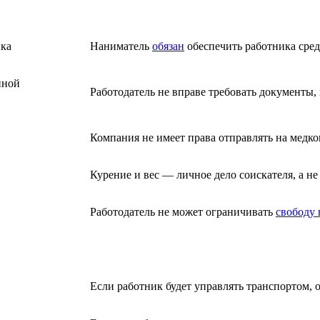
ика
Наниматель
обязан
обеспечить работника сред
нной
Работодатель не вправе требовать документы
Компания не имеет права отправлять на медко
Курение и вес — личное дело соискателя, а не
Работодатель не может ограничивать
свободу
Если работник будет управлять транспортом, 