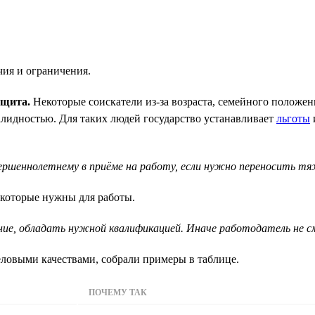
ия и ограничения.
ащита.
Некоторые соискатели из-за возраста, семейного положен
идностью. Для таких людей государство устанавливает
льготы
ершеннолетнему в приёме на работу, если нужно переносить тя
 которые нужны для работы.
ние, обладать нужной квалификацией. Иначе работодатель не 
ловыми качествами, собрали примеры в таблице.
ПОЧЕМУ ТАК