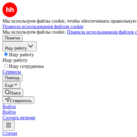
Мы используем файлы cookie, чтобы обеспечивать правильную р
Правила использования файлов cookie
Мы используем файлы cookie.
Правила использования файлов c
Понятно
Ищу работу
Ищу работу
Ищу работу
Ищу сотрудника
Сервисы
Помощь
Ещё
Поиск
Ставрополь
Войти
Войти
Создать резюме
Статьи