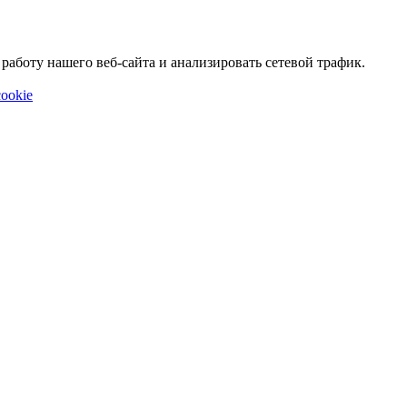
аботу нашего веб-сайта и анализировать сетевой трафик.
ookie