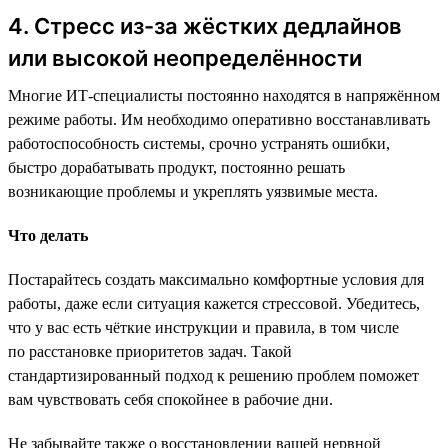
4. Стресс из-за жёстких дедлайнов
или высокой неопределённости
Многие ИТ-специалисты постоянно находятся в напряжённом
режиме работы. Им необходимо оперативно восстанавливать
работоспособность системы, срочно устранять ошибки,
быстро дорабатывать продукт, постоянно решать
возникающие проблемы и укреплять уязвимые места.
Что делать
Постарайтесь создать максимально комфортные условия для
работы, даже если ситуация кажется стрессовой. Убедитесь,
что у вас есть чёткие инструкции и правила, в том числе
по расстановке приоритетов задач. Такой
стандартизированный подход к решению проблем поможет
вам чувствовать себя спокойнее в рабочие дни.
Не забывайте также о восстановлении вашей нервной