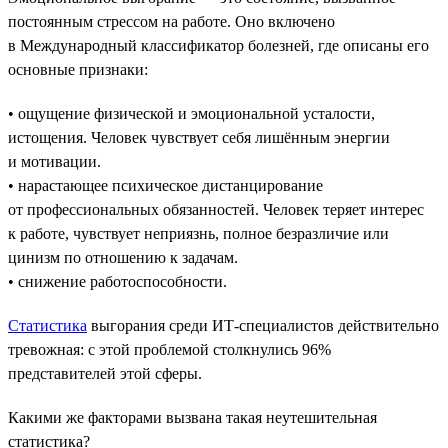
постоянным стрессом на работе. Оно включено
в Международный классификатор болезней, где описаны его
основные признаки:
• ощущение физической и эмоциональной усталости,
истощения. Человек чувствует себя лишённым энергии
и мотивации.
• нарастающее психическое дистанцирование
от профессиональных обязанностей. Человек теряет интерес
к работе, чувствует неприязнь, полное безразличие или
цинизм по отношению к задачам.
• снижение работоспособности.
Статистика
выгорания среди ИТ-специалистов действительно
тревожная: с этой проблемой столкнулись 96%
представителей этой сферы.
Какими же факторами вызвана такая неутешительная
статистика?