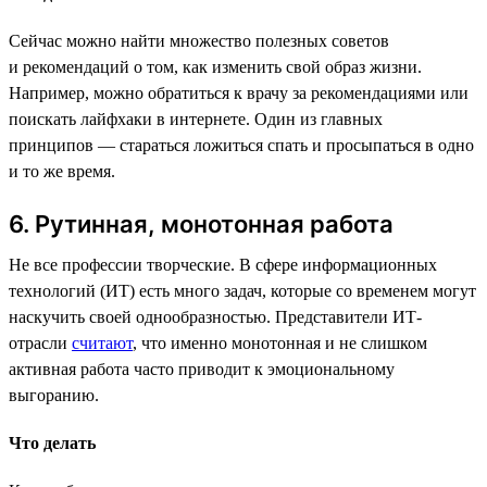
Сейчас можно найти множество полезных советов
и рекомендаций о том, как изменить свой образ жизни.
Например, можно обратиться к врачу за рекомендациями или
поискать лайфхаки в интернете. Один из главных
принципов — стараться ложиться спать и просыпаться в одно
и то же время.
6. Рутинная, монотонная работа
Не все профессии творческие. В сфере информационных
технологий (ИТ) есть много задач, которые со временем могут
наскучить своей однообразностью. Представители ИТ-
отрасли
считают
, что именно монотонная и не слишком
активная работа часто приводит к эмоциональному
выгоранию.
Что делать