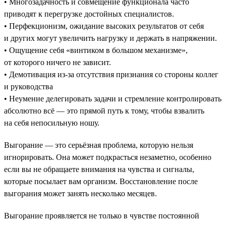
• Многозадачность и совмещение функционала часто
приводят к перегрузке достойных специалистов.
• Перфекционизм, ожидание высоких результатов от себя
и других могут увеличить нагрузку и держать в напряжении.
• Ощущение себя «винтиком в большом механизме»,
от которого ничего не зависит.
• Демотивация из-за отсутствия признания со стороны коллег
и руководства
• Неумение делегировать задачи и стремление контролировать
абсолютно всё — это прямой путь к тому, чтобы взвалить
на себя непосильную ношу.
Выгорание — это серьёзная проблема, которую нельзя
игнорировать. Она может подкрасться незаметно, особенно
если вы не обращаете внимания на чувства и сигналы,
которые посылает вам организм. Восстановление после
выгорания может занять несколько месяцев.
Выгорание проявляется не только в чувстве постоянной