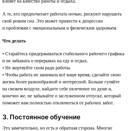
влияет на качество работы и отдыха.
А те, кто предпочитает работать ночью, рискуют нарушить
свой режим сна. Это может привести к депрессии
и проблемам с эмоциональным и физическим здоровьем.
Что делать
• Старайтесь придерживаться стабильного рабочего графика
и не забывать о перерывах на еду и отдых.
• Не жертвуйте сном ради работы.
• Чтобы работа не занимала всё ваше время, сделайте свою
жизнь более разнообразной и интересной. Больше гуляйте
на свежем воздухе, найдите себе увлечение по душе и,
конечно же, не забывайте о заслуженном отпуске, который
поможет вам полностью отключиться от рабочих забот.
3. Постоянное обучение
Это замечательно, но есть и обратная сторона. Многие