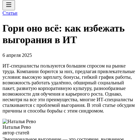
Статьи
Гори оно всё: как избежать
выгорания в ИТ
6 апреля 2025
ИТ-специалисты пользуются большим спросом на рынке
труда. Компании борются за них, предлагая привлекательные
условия: высокую зарплату, бонусы, гибкий график работы,
возможность работать удалённо, обширный социальный
пакет, развитую корпоративную культуру, разнообразные
возможности для обучения и карьерного роста. Однако,
несмотря на все эти преимущества, многие ИТ-специалисты
сталкиваются с проблемой выгорания. В этой статье обсудим
причины и способы борьбы с этим синдромом.
Наталья Рево
автор статей
Эмоциональное выгорание — это состояние, вызванное