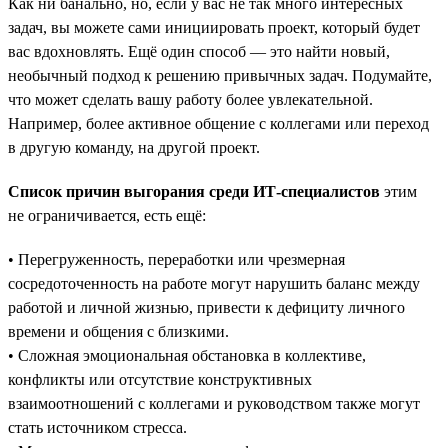
Как ни банально, но, если у вас не так много интересных
задач, вы можете сами инициировать проект, который будет
вас вдохновлять. Ещё один способ — это найти новый,
необычный подход к решению привычных задач. Подумайте,
что может сделать вашу работу более увлекательной.
Например, более активное общение с коллегами или переход
в другую команду, на другой проект.
Список причин выгорания среди ИТ-специалистов
этим
не ограничивается, есть ещё:
• Перегруженность, переработки или чрезмерная
сосредоточенность на работе могут нарушить баланс между
работой и личной жизнью, привести к дефициту личного
времени и общения с близкими.
• Сложная эмоциональная обстановка в коллективе,
конфликты или отсутствие конструктивных
взаимоотношений с коллегами и руководством также могут
стать источником стресса.