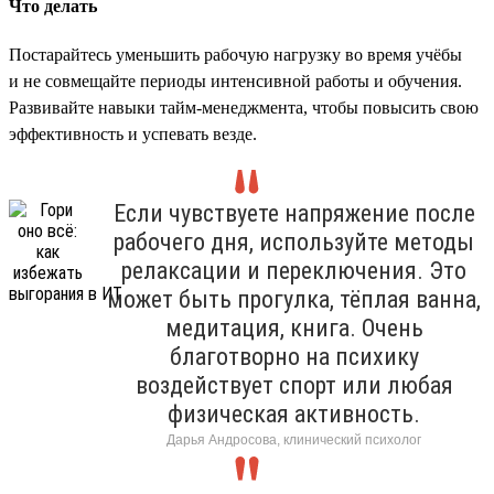
Что делать
Постарайтесь уменьшить рабочую нагрузку во время учёбы
и не совмещайте периоды интенсивной работы и обучения.
Развивайте навыки тайм-менеджмента, чтобы повысить свою
эффективность и успевать везде.
Если чувствуете напряжение после
рабочего дня, используйте методы
релаксации и переключения. Это
может быть прогулка, тёплая ванна,
медитация, книга. Очень
благотворно на психику
воздействует спорт или любая
физическая активность.
Дарья Андросова, клинический психолог