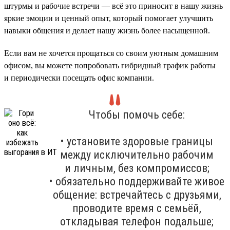
штурмы и рабочие встречи — всё это приносит в нашу жизнь
яркие эмоции и ценный опыт, который помогает улучшить
навыки общения и делает нашу жизнь более насыщенной.
Если вам не хочется прощаться со своим уютным домашним
офисом, вы можете попробовать гибридный график работы
и периодически посещать офис компании.
Чтобы помочь себе:
• установите здоровые границы
между исключительно рабочим
и личным, без компромиссов;
• обязательно поддерживайте живое
общение: встречайтесь с друзьями,
проводите время с семьёй,
откладывая телефон подальше;