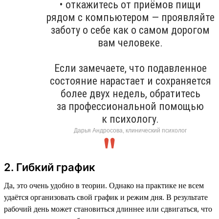
• откажитесь от приёмов пищи
рядом с компьютером — проявляйте
заботу о себе как о самом дорогом
вам человеке.
Если замечаете, что подавленное
состояние нарастает и сохраняется
более двух недель, обратитесь
за профессиональной помощью
к психологу.
Дарья Андросова, клинический психолог
2. Гибкий график
Да, это очень удобно в теории. Однако на практике не всем
удаётся организовать свой график и режим дня. В результате
рабочий день может становиться длиннее или сдвигаться, что