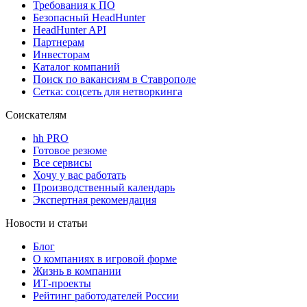
Требования к ПО
Безопасный HeadHunter
HeadHunter API
Партнерам
Инвесторам
Каталог компаний
Поиск по вакансиям в Ставрополе
Сетка: соцсеть для нетворкинга
Соискателям
hh PRO
Готовое резюме
Все сервисы
Хочу у вас работать
Производственный календарь
Экспертная рекомендация
Новости и статьи
Блог
О компаниях в игровой форме
Жизнь в компании
ИТ-проекты
Рейтинг работодателей России