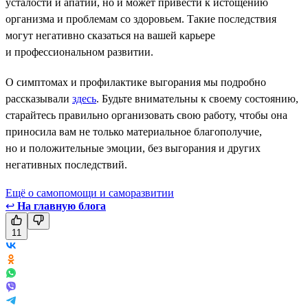
усталости и апатии, но и может привести к истощению
организма и проблемам со здоровьем. Такие последствия
могут негативно сказаться на вашей карьере
и профессиональном развитии.
О симптомах и профилактике выгорания мы подробно
рассказывали
здесь
. Будьте внимательны к своему состоянию,
старайтесь правильно организовать свою работу, чтобы она
приносила вам не только материальное благополучие,
но и положительные эмоции, без выгорания и других
негативных последствий.
Ещё о самопомощи и саморазвитии
↩
На главную блога
11