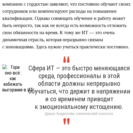
компании с гордостью заявляют, что постоянно обучают своих
сотрудников или компенсируют расходы на повышение
квалификации. Однако совмещать обучение и работу может
быть непросто, так как не всегда есть возможность отложить
свои обязанности на время. К тому же ИТ — это очень
динамичная отрасль, которая неразрывно связана
с инновациями. Здесь нужно учиться практически постоянно.
Сфера ИТ — это быстро меняющаяся
среда, профессионалы в этой
области должны непрерывно
обучаться, что держит в напряжении
и со временем приводит
к эмоциональному истощению.
Дарья Андросова, клинический психолог