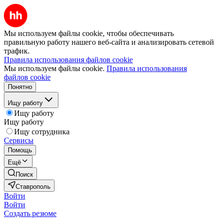
Мы используем файлы cookie, чтобы обеспечивать
правильную работу нашего веб-сайта и анализировать сетевой
трафик.
Правила использования файлов cookie
Мы используем файлы cookie.
Правила использования
файлов cookie
Понятно
Ищу работу
Ищу работу
Ищу работу
Ищу сотрудника
Сервисы
Помощь
Ещё
Поиск
Ставрополь
Войти
Войти
Создать резюме