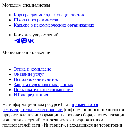
Молодым специалистам
Карьера для молодых специалистов
Школа программистов
Карьера в некоммерческих организациях
Боты для уведомлений
Мобильное приложение
Этика и комплаенс
Оказание услуг
Использование сайтов
Защита персональных данных
Пользовательское соглашение
ИТ аккредитация
На информационном ресурсе hh.ru
применяются
рекомендательные технологии
(информационные технологии
предоставления информации на основе сбора, систематизации
и анализа сведений, относящихся к предпочтениям
пользователей сети «Интернет», находящихся на территории