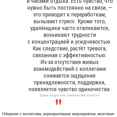
и часами отдыха. Есть чувство, что
нужно быть постоянно на связи, —
это приводит к переработкам,
вызывает стресс. Кроме того,
удалёнщики часто отвлекаются,
возникают трудности
с концентрацией и усидчивостью.
Как следствие, растёт тревога,
связанная с эффективностью.
Из-за отсутствия живых
взаимодействий с коллегами
снижается ощущение
принадлежности, поддержки,
появляется чувство одиночества.
Дарья Андросова, клинический психолог
Общение с коллегами, корпоративные мероприятия, мозговые