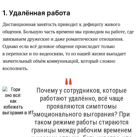
1. Удалённая работа
Дистанционная занятость приводит к дефициту живого
общения. Большую часть времени мы проводим на работе, где
завязываем дружеские и даже романтические отношения.
Однако если всё деловое общение происходит только
в переписке и по видеосвязи, то из нашей жизни выпадает
значительный объём коммуникаций, который сложно
восполнить.
Почему у сотрудников, которые
работают удалённо, всё чаще
проявляются симптомы
эмоционального выгорания? При
таком режиме работы стираются
границы между рабочим временем