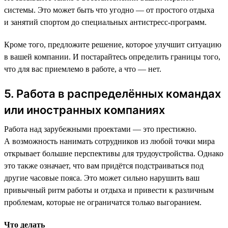
системы. Это может быть что угодно — от простого отдыха
и занятий спортом до специальных антистресс-программ.
Кроме того, предложите решение, которое улучшит ситуацию
в вашей компании. И постарайтесь определить границы того,
что для вас приемлемо в работе, а что — нет.
5. Работа в распределённых командах
или иностранных компаниях
Работа над зарубежными проектами — это престижно.
А возможность нанимать сотрудников из любой точки мира
открывает большие перспективы для трудоустройства. Однако
это также означает, что вам придётся подстраиваться под
другие часовые пояса. Это может сильно нарушить ваш
привычный ритм работы и отдыха и привести к различным
проблемам, которые не ограничатся только выгоранием.
Что делать