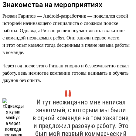
Знакомства на мероприятиях
Ризван Гарипов — Android-разработчик — поделился своей
историей начинающего специалиста о сложном поиске
работы. Однажды Ризван решил поучаствовать в хакатоне
с командой незнакомых ребят. Они заняли первое место,
и этот опыт казался тогда бесценным в плане навыка работы
в команде.
Через год после этого Ризван упорно и безрезультатно искал
работу, ведь немногие компании готовы нанимать и обучать
джунов без опыта.
И тут неожиданно мне написал
знакомый, с которым мы были
в одной команде на том хакатоне,
и предложил разовую работу. Это
был мой первый коммерческий