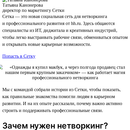
Татьяна Канонерова
директор по маркетингу Сетки
Сетка — это новая социальная сеть для нетворкинга
и профессионального развития от hh.ru. Здесь общаются
специалисты из ИТ, диджитала и креативных индустрий,
чтобы легко выстраивать рабочие связи, обмениваться опытом
и открывать новые карьерные возможности.
Попасть в Сетку
Мы с командой собрали истории из Сетки, чтобы показать,
как правильные знакомства помогли людям в карьерном
развитии. И на их опыте рассказали, почему важно активно
строить и поддерживать профессиональные связи.
Зачем нужен нетворкинг?