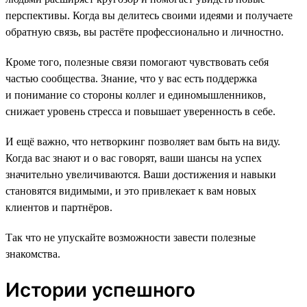
перспективы. Когда вы делитесь своими идеями и получаете
обратную связь, вы растёте профессионально и личностно.
Кроме того, полезные связи помогают чувствовать себя
частью сообщества. Знание, что у вас есть поддержка
и понимание со стороны коллег и единомышленников,
снижает уровень стресса и повышает уверенность в себе.
И ещё важно, что нетворкинг позволяет вам быть на виду.
Когда вас знают и о вас говорят, ваши шансы на успех
значительно увеличиваются. Ваши достижения и навыки
становятся видимыми, и это привлекает к вам новых
клиентов и партнёров.
Так что не упускайте возможности завести полезные
знакомства.
Истории успешного