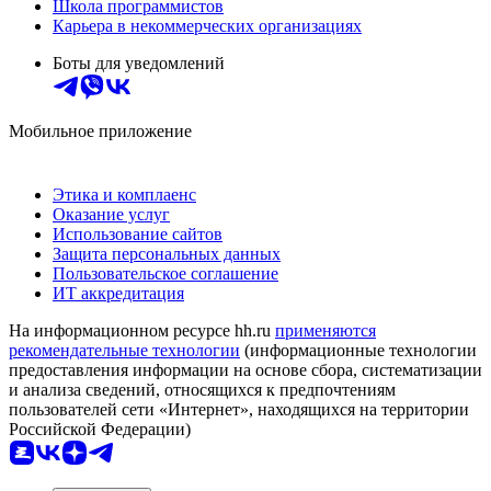
Школа программистов
Карьера в некоммерческих организациях
Боты для уведомлений
Мобильное приложение
Этика и комплаенс
Оказание услуг
Использование сайтов
Защита персональных данных
Пользовательское соглашение
ИТ аккредитация
На информационном ресурсе hh.ru
применяются
рекомендательные технологии
(информационные технологии
предоставления информации на основе сбора, систематизации
и анализа сведений, относящихся к предпочтениям
пользователей сети «Интернет», находящихся на территории
Российской Федерации)