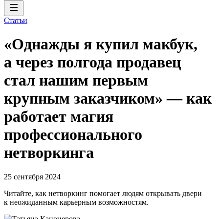
Статьи
«Однажды я купил макбук,
а через полгода продавец
стал нашим первым
крупным заказчиком» — как
работает магия
профессионального
нетворкинга
25 сентября 2024
Читайте, как нетворкинг помогает людям открывать двери
к неожиданным карьерным возможностям.