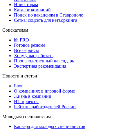
Инвесторам
Каталог компаний
Поиск по вакансиям в Ставрополе
Сетка: соцсеть для нетворкинга
Соискателям
hh PRO
Готовое резюме
Все сервисы
Хочу у вас работать
Производственный календарь
Экспертная рекомендация
Новости и статьи
Блог
О компаниях в игровой форме
Жизнь в компании
ИТ-проекты
Рейтинг работодателей России
Молодым специалистам
Карьера для молодых специалистов