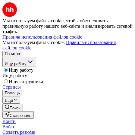
Мы используем файлы cookie, чтобы обеспечивать
правильную работу нашего веб-сайта и анализировать сетевой
трафик.
Правила использования файлов cookie
Мы используем файлы cookie.
Правила использования
файлов cookie
Понятно
Ищу работу
Ищу работу
Ищу работу
Ищу сотрудника
Сервисы
Помощь
Ещё
Поиск
Ставрополь
Войти
Войти
Создать резюме