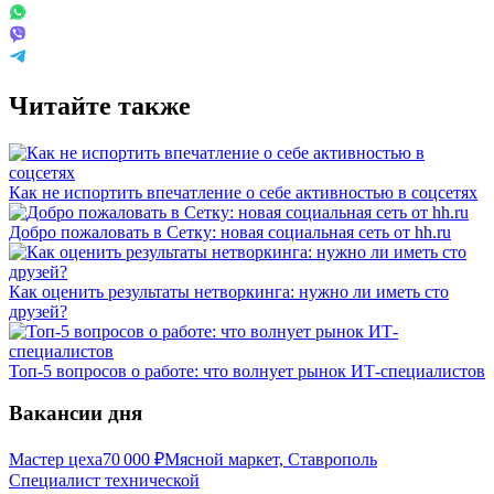
Читайте также
Как не испортить впечатление о себе активностью в соцсетях
Добро пожаловать в Сетку: новая социальная сеть от hh.ru
Как оценить результаты нетворкинга: нужно ли иметь сто
друзей?
Топ-5 вопросов о работе: что волнует рынок ИТ-специалистов
Вакансии дня
Мастер цеха
70 000
₽
Мясной маркет, Ставрополь
Специалист технической