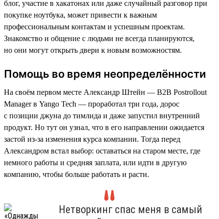
блог, участие в хакатонах или даже случайный разговор при
покупке ноутбука, может привести к важным
профессиональным контактам и успешным проектам.
Знакомство и общение с людьми не всегда планируются,
но они могут открыть двери к новым возможностям.
Помощь во время неопределённости
На своём первом месте Александр Штейн — B2B Postrollout
Manager в Yango Tech — проработал три года, дорос
с позиции джуна до тимлида и даже запустил внутренний
продукт. Но тут он узнал, что в его направлении ожидается
застой из-за изменения курса компании. Тогда перед
Александром встал выбор: оставаться на старом месте, где
немного работы и средняя заплата, или идти в другую
компанию, чтобы больше работать и расти.
Нетворкинг спас меня в самый