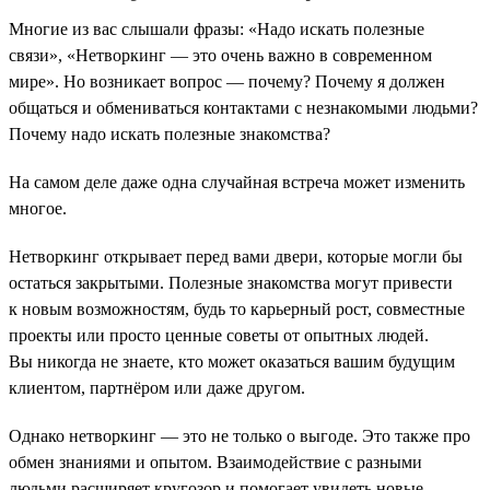
Многие из вас слышали фразы: «Надо искать полезные
связи», «Нетворкинг — это очень важно в современном
мире». Но возникает вопрос — почему? Почему я должен
общаться и обмениваться контактами с незнакомыми людьми?
Почему надо искать полезные знакомства?
На самом деле даже одна случайная встреча может изменить
многое.
Нетворкинг открывает перед вами двери, которые могли бы
остаться закрытыми. Полезные знакомства могут привести
к новым возможностям, будь то карьерный рост, совместные
проекты или просто ценные советы от опытных людей.
Вы никогда не знаете, кто может оказаться вашим будущим
клиентом, партнёром или даже другом.
Однако нетворкинг — это не только о выгоде. Это также про
обмен знаниями и опытом. Взаимодействие с разными
людьми расширяет кругозор и помогает увидеть новые