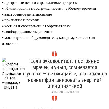
• прозрачные цели и справедливые процессы
• чёткие правила по загруженности и рабочему времени
• выстроенное делегирование
• признание и похвала
• честная и своевременная обратная связь
• свобода принимать решения
• мотивированный руководитель, которому хватает сил
и энергии
Если руководитель постоянно
мрачен и уныл, сомневается
в успехе — не ожидайте, что команда
начнёт фонтанировать энергией
и инициативой
Василий Номоконов