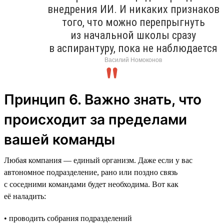
внедрения ИИ. И никаких признаков
того, что можно перепрыгнуть
из начальной школы сразу
в аспирантуру, пока не наблюдается
Василий Номоконов
Принцип 6. Важно знать, что
происходит за пределами
вашей команды
Любая компания — единый организм. Даже если у вас
автономное подразделение, рано или поздно связь
с соседними командами будет необходима. Вот как
её наладить:
• проводить собрания подразделений