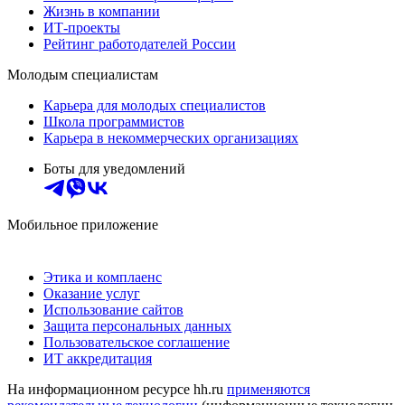
Жизнь в компании
ИТ-проекты
Рейтинг работодателей России
Молодым специалистам
Карьера для молодых специалистов
Школа программистов
Карьера в некоммерческих организациях
Боты для уведомлений
Мобильное приложение
Этика и комплаенс
Оказание услуг
Использование сайтов
Защита персональных данных
Пользовательское соглашение
ИТ аккредитация
На информационном ресурсе hh.ru
применяются