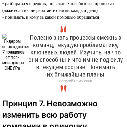
• разбираться в редких, но важных для бизнеса процессах
(даже если вы не работаете с ними каждый день)
• понимать, к кому за какой помощью обращаться
Полезно знать процессы смежных
команд, текущую проблематику,
ключевых людей. Изучить, на что
они способны и что им не под силу
в текущем составе. Понимать
их ближайшие планы
Василий Номоконов
Принцип 7. Невозможно
изменить всю работу
компании в одиночку