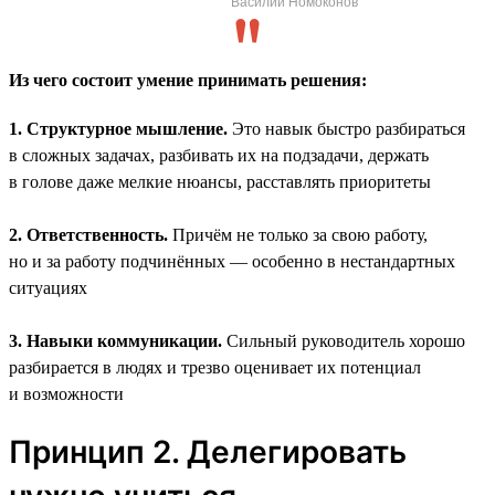
Василий Номоконов
Из чего состоит умение принимать решения:
1. Структурное мышление.
Это навык быстро разбираться
в сложных задачах, разбивать их на подзадачи, держать
в голове даже мелкие нюансы, расставлять приоритеты
2. Ответственность.
Причём не только за свою работу,
но и за работу подчинённых — особенно в нестандартных
ситуациях
3. Навыки коммуникации.
Сильный руководитель хорошо
разбирается в людях и трезво оценивает их потенциал
и возможности
Принцип 2. Делегировать