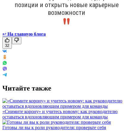
позиции и открыть новые карьерные
возможности
↩
На главную блога
32
Читайте также
«Снимите корону» и учитесь новому: как руководителю
оставаться вдохновляющим примером для команды
Готовы ли вы к роли руководителя: проверьте себя