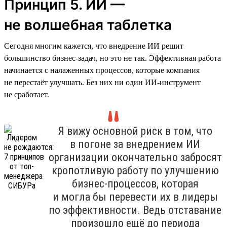
Принцип 5. ИИ —
не волшебная таблетка
Сегодня многим кажется, что внедрение ИИ решит
большинство бизнес-задач, но это не так. Эффективная работа
начинается с налаженных процессов, которые компания
не перестаёт улучшать. Без них ни один ИИ-инструмент
не сработает.
Я вижу основной риск в том, что
в погоне за внедрением ИИ
организации окончательно забросят
кропотливую работу по улучшению
бизнес-процессов, которая
и могла бы перевести их в лидеры
по эффективности. Ведь отставание
произошло ещё до периода