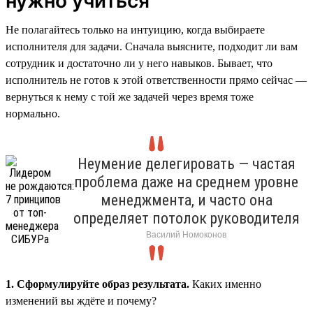
нужно учиться
Не полагайтесь только на интуицию, когда выбираете
исполнителя для задачи. Сначала выясните, подходит ли вам
сотрудник и достаточно ли у него навыков. Бывает, что
исполнитель не готов к этой ответственности прямо сейчас —
вернуться к нему с той же задачей через время тоже
нормально.
Неумение делегировать — частая
проблема даже на среднем уровне
менеджмента, и часто она
определяет потолок руководителя
Василий Номоконов
1. Сформулируйте образ результата.
Каких именно
изменений вы ждёте и почему?