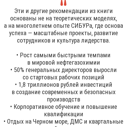
Эти и другие рекомендации из книги
основаны не на теоретических моделях,
а на многолетнем опыте СИБУРа, где основа
успеха — масштабные проекты, развитие
сотрудников и культура лидерства.
• Рост самыми быстрыми темпами
в мировой нефтегазохимии
• 50% генеральных директоров выросли
со стартовых рабочих позиций
• 1,8 триллионов рублей инвестиций
в создание современных и безопасных
производств
• Корпоративное обучение и повышение
квалификации
• Отдых на Черном море, ДМС и квартальные