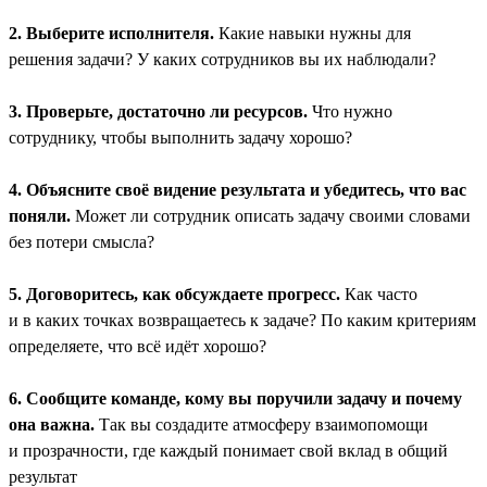
2. Выберите исполнителя.
Какие навыки нужны для
решения задачи? У каких сотрудников вы их наблюдали?
3. Проверьте, достаточно ли ресурсов.
Что нужно
сотруднику, чтобы выполнить задачу хорошо?
4. Объясните своё видение результата и убедитесь, что вас
поняли.
Может ли сотрудник описать задачу своими словами
без потери смысла?
5. Договоритесь, как обсуждаете прогресс.
Как часто
и в каких точках возвращаетесь к задаче? По каким критериям
определяете, что всё идёт хорошо?
6. Сообщите команде, кому вы поручили задачу и почему
она важна.
Так вы создадите атмосферу взаимопомощи
и прозрачности, где каждый понимает свой вклад в общий
результат