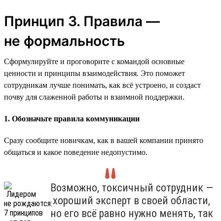
Принцип 3. Правила —
не формальность
Сформулируйте и проговорите с командой основные
ценности и принципы взаимодействия. Это поможет
сотрудникам лучше понимать, как всё устроено, и создаст
почву для слаженной работы и взаимной поддержки.
1. Обозначьте правила коммуникации
Сразу сообщите новичкам, как в вашей компании принято
общаться и какое поведение недопустимо.
Возможно, токсичный сотрудник —
хороший эксперт в своей области,
но его всё равно нужно менять, так