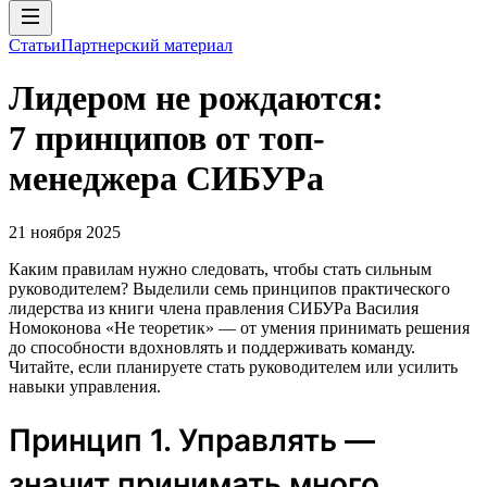
Статьи
Партнерский материал
Лидером не рождаются:
7 принципов от топ-
менеджера СИБУРа
21 ноября 2025
Каким правилам нужно следовать, чтобы стать сильным
руководителем? Выделили семь принципов практического
лидерства из книги члена правления СИБУРа Василия
Номоконова «Не теоретик» — от умения принимать решения
до способности вдохновлять и поддерживать команду.
Читайте, если планируете стать руководителем или усилить
навыки управления.
Принцип 1. Управлять —
значит принимать много