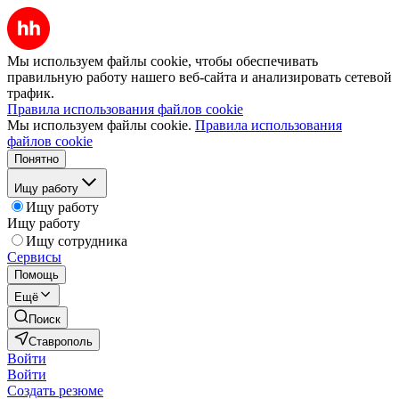
Мы используем файлы cookie, чтобы обеспечивать
правильную работу нашего веб-сайта и анализировать сетевой
трафик.
Правила использования файлов cookie
Мы используем файлы cookie.
Правила использования
файлов cookie
Понятно
Ищу работу
Ищу работу
Ищу работу
Ищу сотрудника
Сервисы
Помощь
Ещё
Поиск
Ставрополь
Войти
Войти
Создать резюме