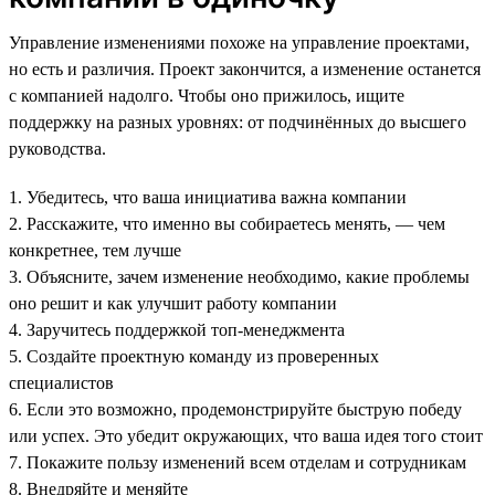
Управление изменениями похоже на управление проектами,
но есть и различия. Проект закончится, а изменение останется
с компанией надолго. Чтобы оно прижилось, ищите
поддержку на разных уровнях: от подчинённых до высшего
руководства.
1. Убедитесь, что ваша инициатива важна компании
2. Расскажите, что именно вы собираетесь менять, — чем
конкретнее, тем лучше
3. Объясните, зачем изменение необходимо, какие проблемы
оно решит и как улучшит работу компании
4. Заручитесь поддержкой топ-менеджмента
5. Создайте проектную команду из проверенных
специалистов
6. Если это возможно, продемонстрируйте быструю победу
или успех. Это убедит окружающих, что ваша идея того стоит
7. Покажите пользу изменений всем отделам и сотрудникам
8. Внедряйте и меняйте