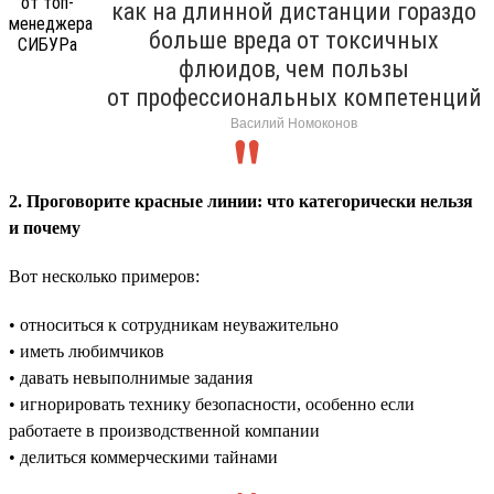
как на длинной дистанции гораздо
больше вреда от токсичных
флюидов, чем пользы
от профессиональных компетенций
Василий Номоконов
2. Проговорите красные линии: что категорически нельзя
и почему
Вот несколько примеров:
• относиться к сотрудникам неуважительно
• иметь любимчиков
• давать невыполнимые задания
• игнорировать технику безопасности, особенно если
работаете в производственной компании
• делиться коммерческими тайнами