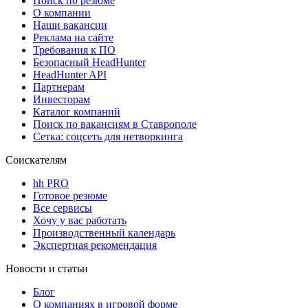
Поиск по резюме
О компании
Наши вакансии
Реклама на сайте
Требования к ПО
Безопасный HeadHunter
HeadHunter API
Партнерам
Инвесторам
Каталог компаний
Поиск по вакансиям в Ставрополе
Сетка: соцсеть для нетворкинга
Соискателям
hh PRO
Готовое резюме
Все сервисы
Хочу у вас работать
Производственный календарь
Экспертная рекомендация
Новости и статьи
Блог
О компаниях в игровой форме