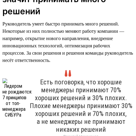
решений
Руководитель умеет быстро принимать много решений.
Некоторые из них полностью меняют работу компании —
например, открытие нового направления, внедрение
инновационных технологий, оптимизация рабочих
процессов. За свои решения и решения команды руководитель
несёт ответственность.
Есть поговорка, что хорошие
менеджеры принимают 70%
хороших решений и 30% плохих.
Плохие менеджеры принимают 30%
хороших решений и 70% плохих,
а не менеджеры не принимают
никаких решений