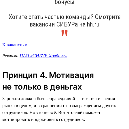
бонусы
Хотите стать частью команды? Смотрите
вакансии СИБУРа на hh.ru
К вакансиям
Реклама
ПАО «СИБУР Холдинг»
Принцип 4. Мотивация
не только в деньгах
Зарплата должна быть справедливой — и с точки зрения
рынка в целом, и в сравнении с вознаграждением других
сотрудников. Но это не всё. Вот что ещё поможет
мотивировать и вдохновить сотрудников: