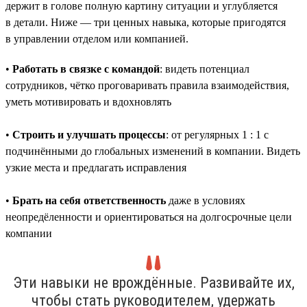
держит в голове полную картину ситуации и углубляется
в детали. Ниже — три ценных навыка, которые пригодятся
в управлении отделом или компанией.
•
Работать в связке с командой
: видеть потенциал
сотрудников, чётко проговаривать правила взаимодействия,
уметь мотивировать и вдохновлять
•
Строить и улучшать процессы
: от регулярных 1 : 1 с
подчинёнными до глобальных изменений в компании. Видеть
узкие места и предлагать исправления
•
Брать на себя ответственность
даже в условиях
неопредёленности и ориентироваться на долгосрочные цели
компании
Эти навыки не врождённые. Развивайте их,
чтобы стать руководителем, удержать