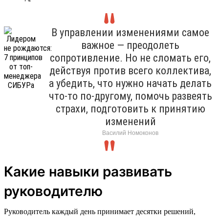
В управлении изменениями самое
важное — преодолеть
сопротивление. Но не сломать его,
действуя против всего коллектива,
а убедить, что нужно начать делать
что-то по-другому, помочь развеять
страхи, подготовить к принятию
изменений
Василий Номоконов
Какие навыки развивать
руководителю
Руководитель каждый день принимает десятки решений,