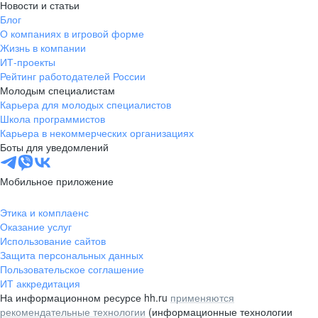
Новости и статьи
Блог
О компаниях в игровой форме
Жизнь в компании
ИТ-проекты
Рейтинг работодателей России
Молодым специалистам
Карьера для молодых специалистов
Школа программистов
Карьера в некоммерческих организациях
Боты для уведомлений
Мобильное приложение
Этика и комплаенс
Оказание услуг
Использование сайтов
Защита персональных данных
Пользовательское соглашение
ИТ аккредитация
На информационном ресурсе hh.ru
применяются
рекомендательные технологии
(информационные технологии