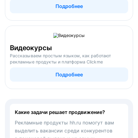
Подробнее
Видеокурсы
Рассказываем простым языком, как работают
рекламные продукты и платформа Clickme
Подробнее
Какие задачи решает продвижение?
Рекламные продукты hh.ru помогут вам
выделить вакансии среди конкурентов