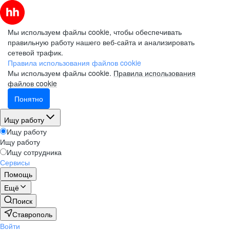
Мы используем файлы cookie, чтобы обеспечивать
правильную работу нашего веб-сайта и анализировать
сетевой трафик.
Правила использования файлов cookie
Мы используем файлы cookie.
Правила использования
файлов cookie
Понятно
Ищу работу
Ищу работу
Ищу работу
Ищу сотрудника
Сервисы
Помощь
Ещё
Поиск
Ставрополь
Войти