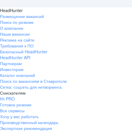
HeadHunter
Размещение вакансий
Поиск по резюме
О компании
Наши вакансии
Реклама на сайте
Требования к ПО
Безопасный HeadHunter
HeadHunter API
Партнерам
Инвесторам
Каталог компаний
Поиск по вакансиям в Ставрополе
Сетка: соцсеть для нетворкинга
Соискателям
hh PRO
Готовое резюме
Все сервисы
Хочу у вас работать
Производственный календарь
Экспертная рекомендация