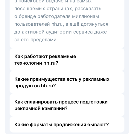
в поисковой выдаче и на самых
посещаемых страницах, рассказать
о бренде работодателя миллионам
пользователей hh.ru, а ещё дотянуться
до активной аудитории сервиса даже
за его пределами.
Как работают рекламные
технологии hh.ru?
Какие преимущества есть у рекламных
продуктов hh.ru?
Как спланировать процесс подготовки
рекламной кампании?
Какие форматы продвижения бывают?