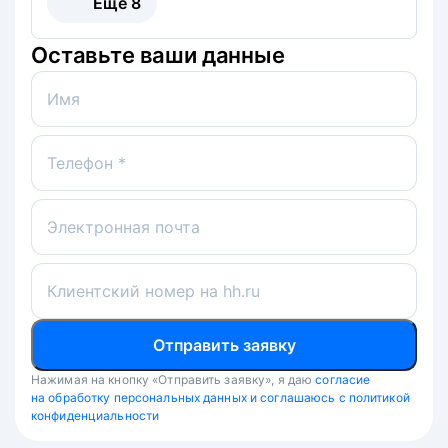
Ещё
8
Оставьте ваши данные
Имя
Телефон *
Электронная почта
Клиентский номер на hh.ru
Отправить заявку
Нажимая на кнопку «Отправить заявку», я даю
согласие
на обработку персональных данных и соглашаюсь с политикой
конфиденциальности