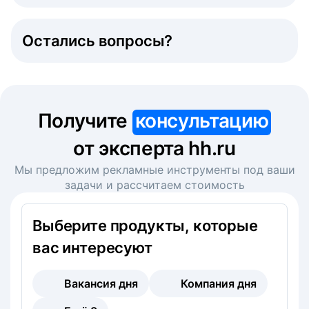
Остались вопросы?
Получите
консультацию
от эксперта hh.ru
Мы предложим рекламные инструменты под ваши
задачи и рассчитаем стоимость
Выберите продукты, которые
вас интересуют
Вакансия дня
Компания дня