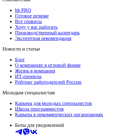
hh PRO
Готовое резюме
Все сервисы
Хочу у вас работать
Производственный календарь
Экспертная рекомендация
Новости и статьи
Блог
О компаниях в игровой форме
Жизнь в компании
ИТ-проекты
Рейтинг работодателей России
Молодым специалистам
Карьера для молодых специалистов
Школа программистов
Карьера в некоммерческих организациях
Боты для уведомлений