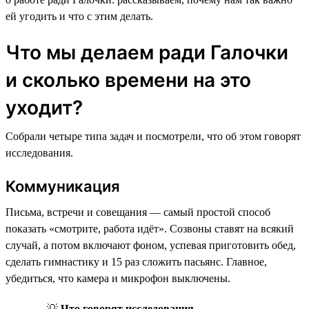
ей угодить и что с этим делать.
Что мы делаем ради Галочки
и сколько времени на это
уходит?
Собрали четыре типа задач и посмотрели, что об этом говорят
исследования.
Коммуникация
Письма, встречи и совещания — самый простой способ
показать «смотрите, работа идёт». Созвоны ставят на всякий
случай, а потом включают фоном, успевая приготовить обед,
сделать гимнастику и 15 раз сложить пасьянс. Главное,
убедиться, что камера и микрофон выключены.
💡
Что говорят исследования