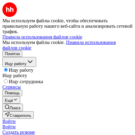
Мы используем файлы cookie, чтобы обеспечивать
правильную работу нашего веб-сайта и анализировать сетевой
трафик.
Правила использования файлов cookie
Мы используем файлы cookie.
Правила использования
файлов cookie
Понятно
Ищу работу
Ищу работу
Ищу работу
Ищу сотрудника
Сервисы
Помощь
Ещё
Поиск
Ставрополь
Войти
Войти
Создать резюме