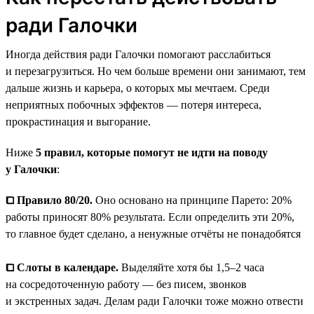
ради Галочки
Иногда действия ради Галочки помогают расслабиться
и перезагрузиться. Но чем больше времени они занимают, тем
дальше жизнь и карьера, о которых мы мечтаем. Среди
неприятных побочных эффектов — потеря интереса,
прокрастинация и выгорание.
Ниже
5 правил, которые помогут не идти на поводу
у Галочки
:
⧠ Правило 80/20.
Оно основано на принципе Парето: 20%
работы приносят 80% результата. Если определить эти 20%,
то главное будет сделано, а ненужные отчёты не понадобятся
⧠ Слоты в календаре.
Выделяйте хотя бы 1,5–2 часа
на сосредоточенную работу — без писем, звонков
и экстренных задач. Делам ради Галочки тоже можно отвести