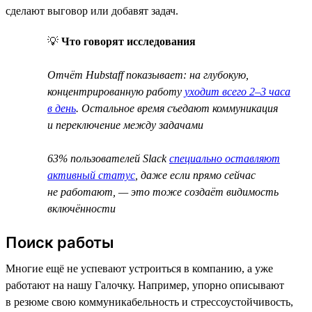
сделают выговор или добавят задач.
💡
Что говорят исследования
Отчёт Hubstaff показывает: на глубокую,
концентрированную работу
уходит всего 2–3 часа
в день
. Остальное время съедают коммуникация
и переключение между задачами
63% пользователей Slack
специально оставляют
активный статус
, даже если прямо сейчас
не работают, — это тоже создаёт видимость
включённости
Поиск работы
Многие ещё не успевают устроиться в компанию, а уже
работают на нашу Галочку. Например, упорно описывают
в резюме свою коммуникабельность и стрессоустойчивость,