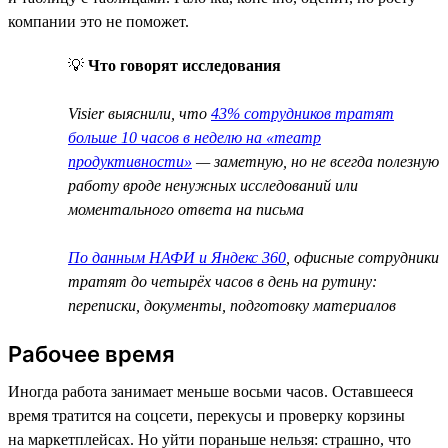
компании это не поможет.
💡
Что говорят исследования
Visier выяснили, что
43% сотрудников тратят
больше 10 часов в неделю на «театр
продуктивности»
— заметную, но не всегда полезную
работу вроде ненужных исследований или
моментального ответа на письма
По данным НАФИ и Яндекс 360
, офисные сотрудники
тратят до четырёх часов в день на рутину:
переписки, документы, подготовку материалов
Рабочее время
Иногда работа занимает меньше восьми часов. Оставшееся
время тратится на соцсети, перекусы и проверку корзины
на маркетплейсах. Но уйти пораньше нельзя: страшно, что