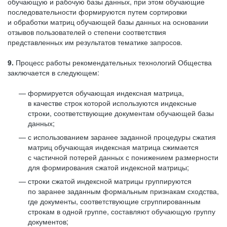
обучающую и рабочую базы данных, при этом обучающие
последовательности формируются путем сортировки
и обработки матриц обучающей базы данных на основании
отзывов пользователей о степени соответствия
представленных им результатов тематике запросов.
9.
Процесс работы рекомендательных технологий Общества
заключается в следующем:
формируется обучающая индексная матрица,
в качестве строк которой используются индексные
строки, соответствующие документам обучающей базы
данных;
с использованием заранее заданной процедуры сжатия
матриц обучающая индексная матрица сжимается
с частичной потерей данных с понижением размерности
для формирования сжатой индексной матрицы;
строки сжатой индексной матрицы группируются
по заранее заданным формальным признакам сходства,
где документы, соответствующие сгруппированным
строкам в одной группе, составляют обучающую группу
документов;