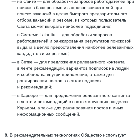
на Сайте — для обработки запросов работодателей при
поиске в базе резюме и запросов соискателей при
поиске вакансий в целях быстрого предварительного
отбора вакансий и резюме, из которых пользователь
Сайта может выбрать наиболее подходящие;
в Системе Talantix — для обработки запросов
работодателей и ранжирования результатов поисковой
выдачи в целях предоставления наиболее релевантных
кандидатов и их резюме;
в Сетке — для предложения релевантного контента
в ленте рекомендаций, вариантов подписок на людей
и сообщества внутри приложения, а также для
ранжирования постов в лентах подписок
и рекомендаций;
в Карьере — для предложения релевантного контента
в ленте и рекомендаций в соответствующих разделах
Карьеры, а также для ранжирования постов и иных
информационных сообщений.
8.
В рекомендательных технологиях Общество использует