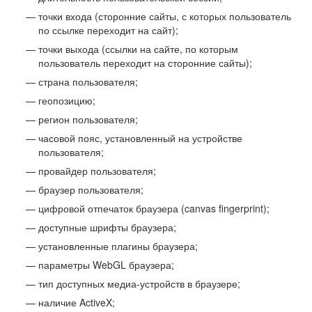
точки входа (сторонние сайты, с которых пользователь
по ссылке переходит на сайт);
точки выхода (ссылки на сайте, по которым
пользователь переходит на сторонние сайты);
страна пользователя;
геопозицию;
регион пользователя;
часовой пояс, установленный на устройстве
пользователя;
провайдер пользователя;
браузер пользователя;
цифровой отпечаток браузера (canvas fingerprint);
доступные шрифты браузера;
установленные плагины браузера;
параметры WebGL браузера;
тип доступных медиа-устройств в браузере;
наличие ActiveX;