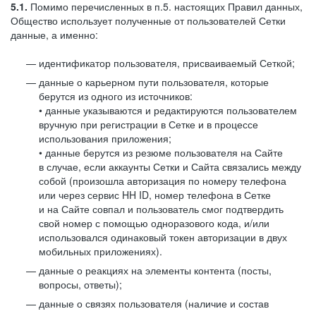
5.1.
Помимо перечисленных в п.5. настоящих Правил данных,
Общество использует полученные от пользователей Сетки
данные, а именно:
идентификатор пользователя, присваиваемый Сеткой;
данные о карьерном пути пользователя, которые
берутся из одного из источников:
• данные указываются и редактируются пользователем
вручную при регистрации в Сетке и в процессе
использования приложения;
• данные берутся из резюме пользователя на Сайте
в случае, если аккаунты Сетки и Сайта связались между
собой (произошла авторизация по номеру телефона
или через сервис HH ID, номер телефона в Сетке
и на Сайте совпал и пользователь смог подтвердить
свой номер с помощью одноразового кода, и/или
использовался одинаковый токен авторизации в двух
мобильных приложениях).
данные о реакциях на элементы контента (посты,
вопросы, ответы);
данные о связях пользователя (наличие и состав