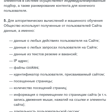
элементов в системе осуществляют индивидуализированный
подбор, а также ранжирование контента для конечного
пользователя.
5.
Для алгоритмических вычислений и машинного обучения
Общество использует полученные от пользователей Сайта
данные, а именно:
данные о любых действиях пользователя на Сайте;
данные о любых запросах пользователя на Сайте;
данные из текстов резюме и вакансий;
IP адрес;
файлы cookies;
идентификатор пользователя, присваиваемый сайтом;
посещенные страницы;
количество посещений страниц;
информация о перемещении по страницам сайта (в т.ч.
запись движения мыши, нажатий на ссылки и элементы
сайта);
длительность пользовательской сессии;