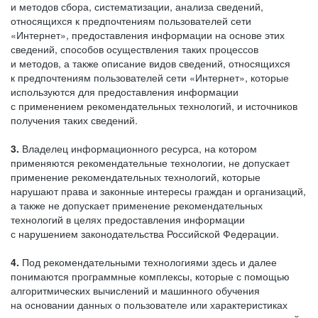
и методов сбора, систематизации, анализа сведений,
относящихся к предпочтениям пользователей сети
«Интернет», предоставления информации на основе этих
сведений, способов осуществления таких процессов
и методов, а также описание видов сведений, относящихся
к предпочтениям пользователей сети «Интернет», которые
используются для предоставления информации
с применением рекомендательных технологий, и источников
получения таких сведений.
3.
Владелец информационного ресурса, на котором
применяются рекомендательные технологии, не допускает
применение рекомендательных технологий, которые
нарушают права и законные интересы граждан и организаций,
а также не допускает применение рекомендательных
технологий в целях предоставления информации
с нарушением законодательства Российской Федерации.
4.
Под рекомендательными технологиями здесь и далее
понимаются программные комплексы, которые с помощью
алгоритмических вычислений и машинного обучения
на основании данных о пользователе или характеристиках