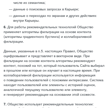
числе их семантика;
данные о поисковых запросах в Карьере;
данные о переходах по экранам и других действиях
внутри Карьеры.
6.
Для работы рекомендательных технологий Общество
применяет алгоритмы фильтрации на основе контента
(алгоритмы градиентного бустинга) и коллаборативной
фильтрации.
Данные, указанные в п.5. настоящих Правил, Общество
оцифровывает и представляет в векторном виде. При
фильтрации на основе контента алгоритмы рекомендуют
контент, похожий на тот, который пользователь Сайта выбирал
в прошлом или которые он изучает в настоящее время. При
коллаборативной фильтрации используется информация
о поведении пользователей с похожими интересами. Система
находит пользователей или элементы с историей оценок,
аналогичной текущему пользователю или элементу,
и генерирует рекомендации на основании этой схожести.
7.
Общество использует рекомендательные технологии: