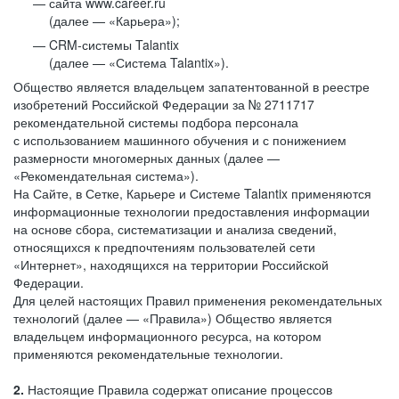
сайта www.career.ru
(далее — «Карьера»);
CRM-системы Talantix
(далее — «Система Talantix»).
Общество является владельцем запатентованной в реестре
изобретений Российской Федерации за № 2711717
рекомендательной системы подбора персонала
с использованием машинного обучения и с понижением
размерности многомерных данных (далее —
«Рекомендательная система»).
На Сайте, в Сетке, Карьере и Системе Talantix применяются
информационные технологии предоставления информации
на основе сбора, систематизации и анализа сведений,
относящихся к предпочтениям пользователей сети
«Интернет», находящихся на территории Российской
Федерации.
Для целей настоящих Правил применения рекомендательных
технологий (далее — «Правила») Общество является
владельцем информационного ресурса, на котором
применяются рекомендательные технологии.
2.
Настоящие Правила содержат описание процессов