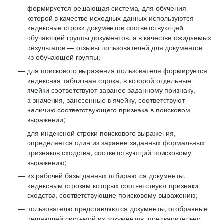
формируется решающая система, для обучения
которой в качестве исходных данных используются
индексные строки документов соответствующей
обучающей группы документов, а в качестве ожидаемых
результатов — отзывы пользователей для документов
из обучающей группы;
для поискового выражения пользователя формируется
индексная табличная строка, в которой отдельные
ячейки соответствуют заранее заданному признаку,
а значения, занесенные в ячейку, соответствуют
наличию соответствующего признака в поисковом
выражении;
для индексной строки поискового выражения,
определяется один из заранее заданных формальных
признаков сходства, соответствующий поисковому
выражению;
из рабочей базы данных отбираются документы,
индексным строкам которых соответствуют признаки
сходства, соответствующие поисковому выражению;
пользователю представляются документы, отобранные
решающей системой из документов, предварительно