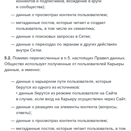
коннектов и подписчиков, вхождение в круги
и сообщества);
данные о просмотрах контента пользователем;
метаданные постов, которые читает и создает
пользователь, в том числе их семантика;
данные о поисковых запросах в Сетке;
данные о переходах по экранам и других действиях
внутри Сетки.
5.2.
Помимо перечисленных в п.5. настоящих Правил данных,
Общество использует полученные от пользователей Карьеры
данные, а именно:
данные о карьерном пути пользователя, которые
берутся из одного из источников:
• данные берутся из резюме пользователя на Сайте
в случае, если вход на Карьеру осуществлен через Сайт.
данные о реакциях на элементы контента (вопросы,
ответы);
данные о просмотрах контента пользователем;
метаданные постов, которые читает пользователь, в том