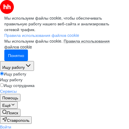
Мы используем файлы cookie, чтобы обеспечивать
правильную работу нашего веб-сайта и анализировать
сетевой трафик.
Правила использования файлов cookie
Мы используем файлы cookie.
Правила использования
файлов cookie
Понятно
Ищу работу
Ищу работу
Ищу работу
Ищу сотрудника
Сервисы
Помощь
Ещё
Поиск
Ставрополь
Войти