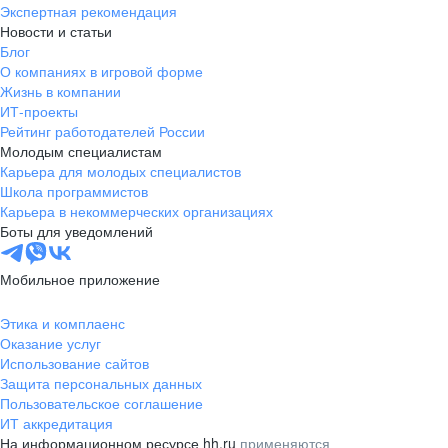
Экспертная рекомендация
Новости и статьи
Блог
О компаниях в игровой форме
Жизнь в компании
ИТ-проекты
Рейтинг работодателей России
Молодым специалистам
Карьера для молодых специалистов
Школа программистов
Карьера в некоммерческих организациях
Боты для уведомлений
Мобильное приложение
Этика и комплаенс
Оказание услуг
Использование сайтов
Защита персональных данных
Пользовательское соглашение
ИТ аккредитация
На информационном ресурсе hh.ru
применяются