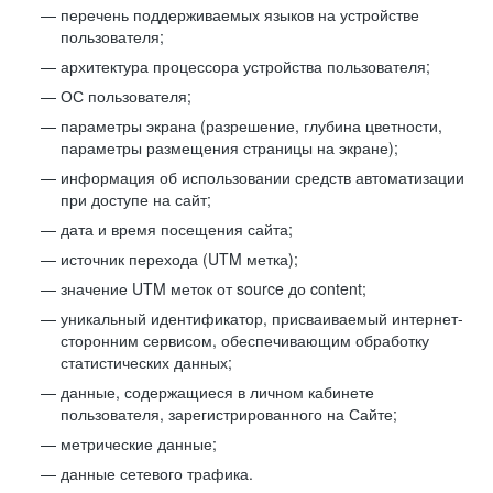
перечень поддерживаемых языков на устройстве
пользователя;
архитектура процессора устройства пользователя;
ОС пользователя;
параметры экрана (разрешение, глубина цветности,
параметры размещения страницы на экране);
информация об использовании средств автоматизации
при доступе на сайт;
дата и время посещения сайта;
источник перехода (UTM метка);
значение UTM меток от source до content;
уникальный идентификатор, присваиваемый интернет-
сторонним сервисом, обеспечивающим обработку
статистических данных;
данные, содержащиеся в личном кабинете
пользователя, зарегистрированного на Сайте;
метрические данные;
данные сетевого трафика.