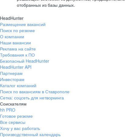
отобранных из базы данных.
HeadHunter
Размещение вакансий
Поиск по резюме
О компании
Наши вакансии
Реклама на сайте
Требования к ПО
Безопасный HeadHunter
HeadHunter API
Партнерам
Инвесторам
Каталог компаний
Поиск по вакансиям в Ставрополе
Сетка: соцсеть для нетворкинга
Соискателям
hh PRO
Готовое резюме
Все сервисы
Хочу у вас работать
Производственный календарь