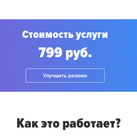
Стоимость услуги
799 руб.
Улучшить резюме
Как это работает?