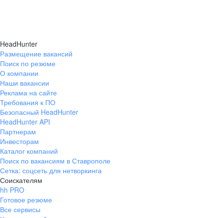
HeadHunter
Размещение вакансий
Поиск по резюме
О компании
Наши вакансии
Реклама на сайте
Требования к ПО
Безопасный HeadHunter
HeadHunter API
Партнерам
Инвесторам
Каталог компаний
Поиск по вакансиям в Ставрополе
Сетка: соцсеть для нетворкинга
Соискателям
hh PRO
Готовое резюме
Все сервисы