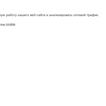
ую работу нашего веб-сайта и анализировать сетевой трафик.
ов cookie