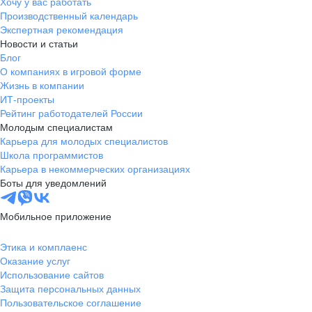
Хочу у вас работать
Производственный календарь
Экспертная рекомендация
Новости и статьи
Блог
О компаниях в игровой форме
Жизнь в компании
ИТ-проекты
Рейтинг работодателей России
Молодым специалистам
Карьера для молодых специалистов
Школа программистов
Карьера в некоммерческих организациях
Боты для уведомлений
Мобильное приложение
Этика и комплаенс
Оказание услуг
Использование сайтов
Защита персональных данных
Пользовательское соглашение