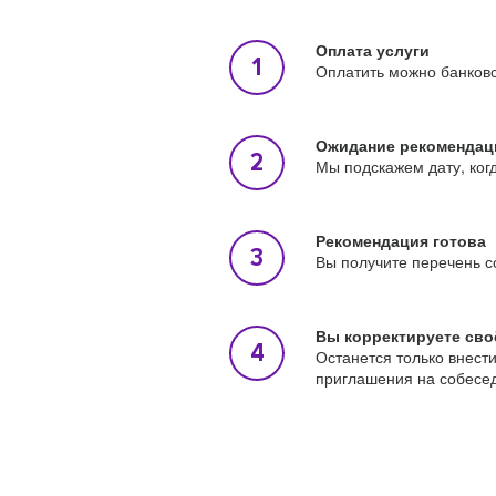
Оплата услуги
Оплатить можно банковс
Ожидание рекомендац
Мы подскажем дату, ког
Рекомендация готова
Вы получите перечень с
Вы корректируете сво
Останется только внест
приглашения на собесе