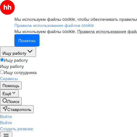
Мы используем файлы cookie, чтобы обеспечивать правильн
Правила использования файлов cookie
Мы используем файлы cookie.
Правила использования файл
Понятно
Ищу работу
Ищу работу
Ищу работу
Ищу сотрудника
Сервисы
Помощь
Ещё
Поиск
Ставрополь
Войти
Войти
Создать резюме