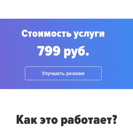
Стоимость услуги
799 руб.
Улучшить резюме
Как это работает?