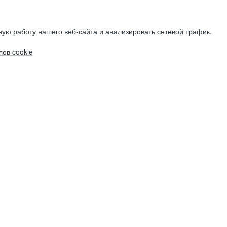
ую работу нашего веб-сайта и анализировать сетевой трафик.
ов cookie