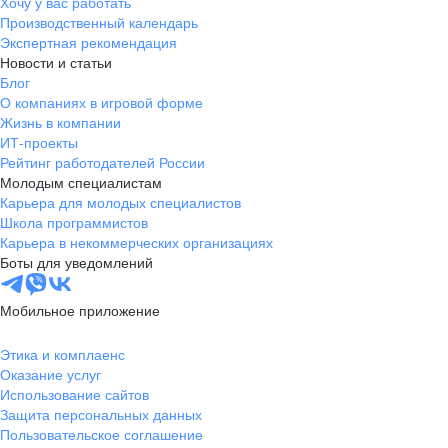
Хочу у вас работать
Производственный календарь
Экспертная рекомендация
Новости и статьи
Блог
О компаниях в игровой форме
Жизнь в компании
ИТ-проекты
Рейтинг работодателей России
Молодым специалистам
Карьера для молодых специалистов
Школа программистов
Карьера в некоммерческих организациях
Боты для уведомлений
Мобильное приложение
Этика и комплаенс
Оказание услуг
Использование сайтов
Защита персональных данных
Пользовательское соглашение