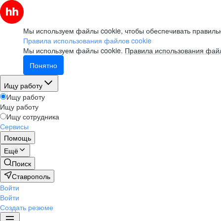
Мы используем файлы cookie, чтобы обеспечивать правильн
Правила использования файлов cookie
Мы используем файлы cookie.
Правила использования файл
Понятно
Ищу работу
Ищу работу
Ищу работу
Ищу сотрудника
Сервисы
Помощь
Ещё
Поиск
Ставрополь
Войти
Войти
Создать резюме