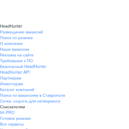
HeadHunter
Размещение вакансий
Поиск по резюме
О компании
Наши вакансии
Реклама на сайте
Требования к ПО
Безопасный HeadHunter
HeadHunter API
Партнерам
Инвесторам
Каталог компаний
Поиск по вакансиям в Ставрополе
Сетка: соцсеть для нетворкинга
Соискателям
hh PRO
Готовое резюме
Все сервисы