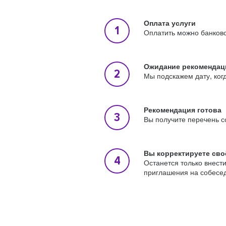
Оплата услуги
Оплатить можно банковс
Ожидание рекомендац
Мы подскажем дату, ког
Рекомендация готова
Вы получите перечень с
Вы корректируете сво
Останется только внест
приглашения на собесе