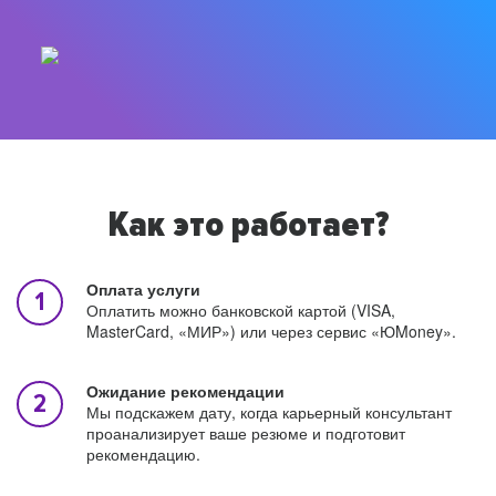
Как это работает?
Оплата услуги
Оплатить можно банковской картой (VISA,
MasterCard, «МИР») или через сервис «ЮMoney».
Ожидание рекомендации
Мы подскажем дату, когда карьерный консультант
проанализирует ваше резюме и подготовит
рекомендацию.