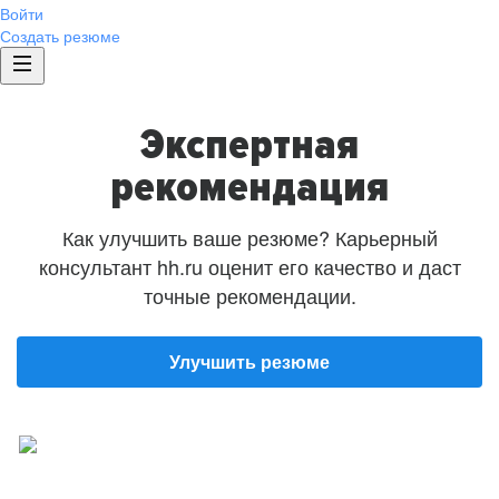
Войти
Создать резюме
Экспертная
рекомендация
Как улучшить ваше резюме? Карьерный
консультант hh.ru оценит его качество и даст
точные рекомендации.
Улучшить резюме