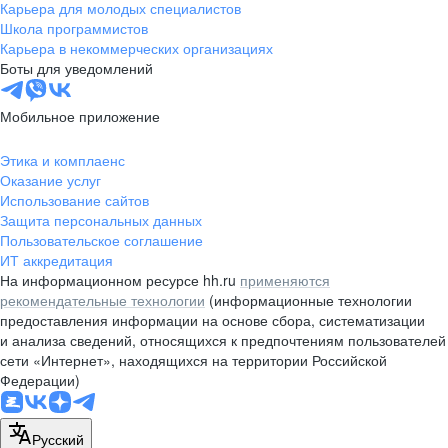
Карьера для молодых специалистов
Школа программистов
Карьера в некоммерческих организациях
Боты для уведомлений
Мобильное приложение
Этика и комплаенс
Оказание услуг
Использование сайтов
Защита персональных данных
Пользовательское соглашение
ИТ аккредитация
На информационном ресурсе hh.ru
применяются
рекомендательные технологии
(информационные технологии
предоставления информации на основе сбора, систематизации
и анализа сведений, относящихся к предпочтениям пользователей
сети «Интернет», находящихся на территории Российской
Федерации)
Русский