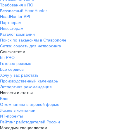
Требования к ПО
Безопасный HeadHunter
HeadHunter API
Партнерам
Инвесторам
Каталог компаний
Поиск по вакансиям в Ставрополе
Сетка: соцсеть для нетворкинга
Соискателям
hh PRO
Готовое резюме
Все сервисы
Хочу у вас работать
Производственный календарь
Экспертная рекомендация
Новости и статьи
Блог
О компаниях в игровой форме
Жизнь в компании
ИТ-проекты
Рейтинг работодателей России
Молодым специалистам