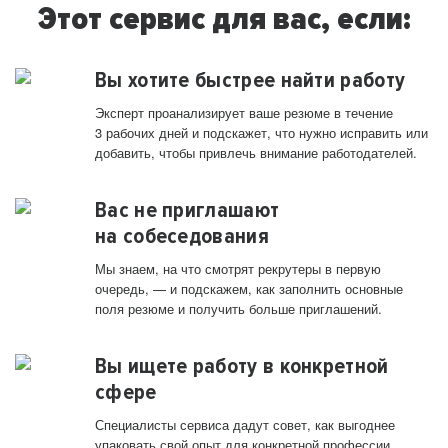
Этот сервис для вас, если:
Вы хотите быстрее найти работу
Эксперт проанализирует ваше резюме в течение
3 рабочих дней и подскажет, что нужно исправить или
добавить, чтобы привлечь внимание работодателей.
Вас не приглашают
на собеседования
Мы знаем, на что смотрят рекрутеры в первую
очередь, — и подскажем, как заполнить основные
поля резюме и получить больше приглашений.
Вы ищете работу в конкретной
сфере
Специалисты сервиса дадут совет, как выгоднее
упаковать свой опыт для конкретной профессии.