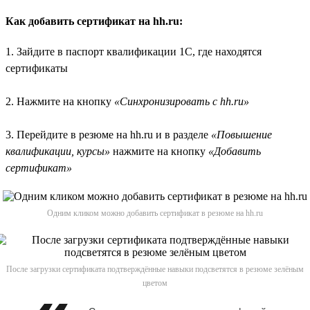
Как добавить сертификат на hh.ru:
1. Зайдите в паспорт квалификации 1С, где находятся
сертификаты
2. Нажмите на кнопку
«Синхронизировать с hh.ru»
3. Перейдите в резюме на hh.ru и в разделе
«Повышение
квалификации, курсы»
нажмите на кнопку
«Добавить
сертификат»
Одним кликом можно добавить сертификат в резюме на hh.ru
После загрузки сертификата подтверждённые навыки подсветятся в резюме зелёным
цветом