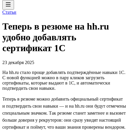
Статьи
Теперь в резюме на hh.ru
удобно добавлять
сертификат 1С
23 декабря 2025
На hh.ru стало проще добавлять подтверждённые навыки 1С.
С новой функцией можно в пару кликов загрузить
сертификаты, которые выдают в 1С, и автоматически
подтвердить свои навыки.
Теперь в резюме можно добавить официальный сертификат
и подтвердить свои навыки — и на hh.ru они будут отмечены
специальным значком. Так резюме станет заметнее и вызовет
больше доверия у рекрутеров: они сразу увидят настоящий
сертификат и поймут, что ваши знания проверены вендором.