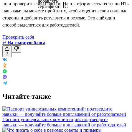
но и проверить свои навыки. На платформе есть тесты по ИТ-
навыкам: вы можете пройти их, чтобы оценить свои сильные
стороны и добавить результаты в резюме. Это ещё один
способ выделиться для работодателей.
Проверить себя
↩
На главную блога
3
Читайте также
Паспорт универсальных компетенций: подтвердите
навыки — получайте больше приглашений от работодателей