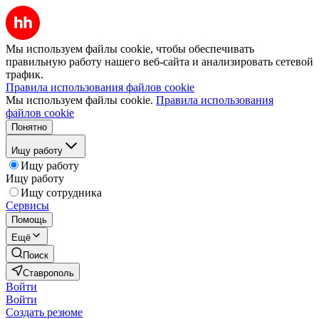
Мы используем файлы cookie, чтобы обеспечивать
правильную работу нашего веб-сайта и анализировать сетевой
трафик.
Правила использования файлов cookie
Мы используем файлы cookie.
Правила использования
файлов cookie
Понятно
Ищу работу
Ищу работу
Ищу работу
Ищу сотрудника
Сервисы
Помощь
Ещё
Поиск
Ставрополь
Войти
Войти
Создать резюме