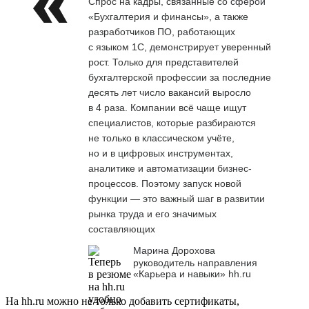
Спрос на кадры, связанные со сферой
«Бухгалтерия и финансы», а также
разработчиков ПО, работающих
с языком 1С, демонстрирует уверенный
рост. Только для представителей
бухгалтерской профессии за последние
десять лет число вакансий выросло
в 4 раза. Компании всё чаще ищут
специалистов, которые разбираются
не только в классическом учёте,
но и в цифровых инструментах,
аналитике и автоматизации бизнес-
процессов. Поэтому запуск новой
функции — это важный шаг в развитии
рынка труда и его значимых
составляющих
Марина Дорохова
руководитель направления
«Карьера и навыки» hh.ru
На hh.ru можно не только добавить сертификаты,