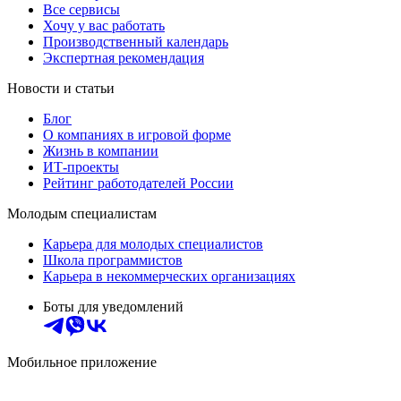
Все сервисы
Хочу у вас работать
Производственный календарь
Экспертная рекомендация
Новости и статьи
Блог
О компаниях в игровой форме
Жизнь в компании
ИТ-проекты
Рейтинг работодателей России
Молодым специалистам
Карьера для молодых специалистов
Школа программистов
Карьера в некоммерческих организациях
Боты для уведомлений
Мобильное приложение