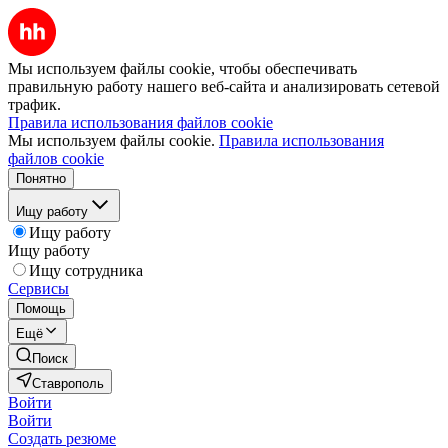
Мы используем файлы cookie, чтобы обеспечивать
правильную работу нашего веб-сайта и анализировать сетевой
трафик.
Правила использования файлов cookie
Мы используем файлы cookie.
Правила использования
файлов cookie
Понятно
Ищу работу
Ищу работу
Ищу работу
Ищу сотрудника
Сервисы
Помощь
Ещё
Поиск
Ставрополь
Войти
Войти
Создать резюме