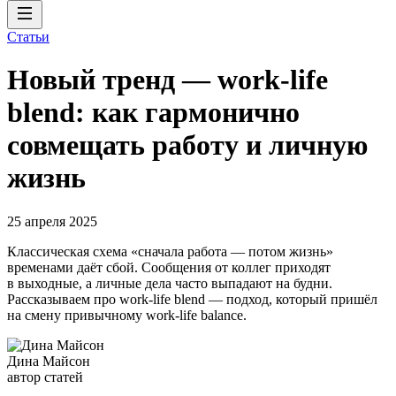
Статьи
Новый тренд — work-life
blend: как гармонично
совмещать работу и личную
жизнь
25 апреля 2025
Классическая схема «сначала работа — потом жизнь»
временами даёт сбой. Сообщения от коллег приходят
в выходные, а личные дела часто выпадают на будни.
Рассказываем про work-life blend — подход, который пришёл
на смену привычному work-life balance.
Дина Майсон
автор статей