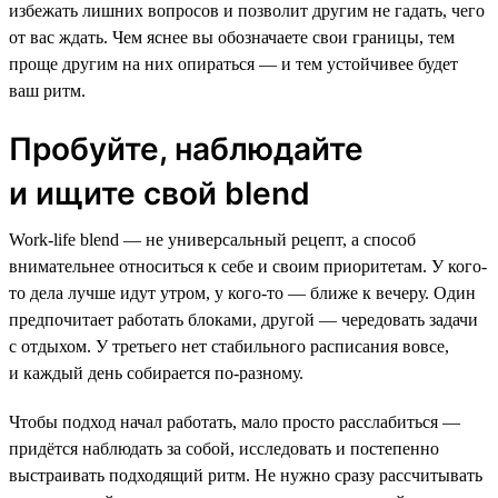
избежать лишних вопросов и позволит другим не гадать, чего
от вас ждать. Чем яснее вы обозначаете свои границы, тем
проще другим на них опираться — и тем устойчивее будет
ваш ритм.
Пробуйте, наблюдайте
и ищите свой blend
Work-life blend — не универсальный рецепт, а способ
внимательнее относиться к себе и своим приоритетам. У кого-
то дела лучше идут утром, у кого-то — ближе к вечеру. Один
предпочитает работать блоками, другой — чередовать задачи
с отдыхом. У третьего нет стабильного расписания вовсе,
и каждый день собирается по-разному.
Чтобы подход начал работать, мало просто расслабиться —
придётся наблюдать за собой, исследовать и постепенно
выстраивать подходящий ритм. Не нужно сразу рассчитывать