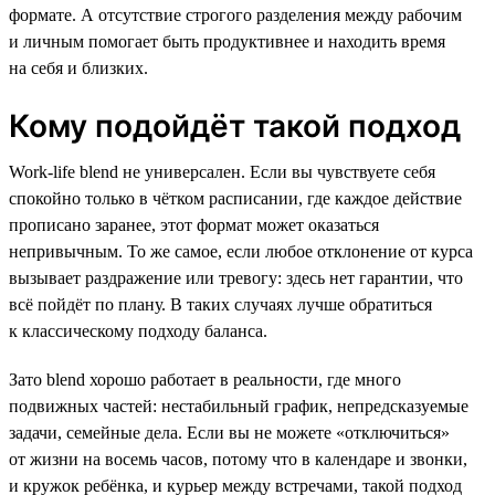
формате. А отсутствие строгого разделения между рабочим
и личным помогает быть продуктивнее и находить время
на себя и близких.
Кому подойдёт такой подход
Work-life blend не универсален. Если вы чувствуете себя
спокойно только в чётком расписании, где каждое действие
прописано заранее, этот формат может оказаться
непривычным. То же самое, если любое отклонение от курса
вызывает раздражение или тревогу: здесь нет гарантии, что
всё пойдёт по плану. В таких случаях лучше обратиться
к классическому подходу баланса.
Зато blend хорошо работает в реальности, где много
подвижных частей: нестабильный график, непредсказуемые
задачи, семейные дела. Если вы не можете «отключиться»
от жизни на восемь часов, потому что в календаре и звонки,
и кружок ребёнка, и курьер между встречами, такой подход