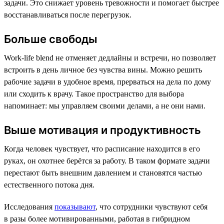
задачи. Это снижает уровень тревожности и помогает быстрее
восстанавливаться после перегрузок.
Больше свободы
Work-life blend не отменяет дедлайны и встречи, но позволяет
встроить в день личное без чувства вины. Можно решить
рабочие задачи в удобное время, прерваться на дела по дому
или сходить к врачу. Такое пространство для выбора
напоминает: мы управляем своими делами, а не они нами.
Выше мотивация и продуктивность
Когда человек чувствует, что расписание находится в его
руках, он охотнее берётся за работу. В таком формате задачи
перестают быть внешним давлением и становятся частью
естественного потока дня.
Исследования
показывают
, что сотрудники чувствуют себя
в разы более мотивированными, работая в гибридном