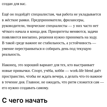
создан для вас.
Ещё он подойдёт специалистам, чья работа не укладывается
в жёсткие рамки. Предприниматели, фрилансеры,
руководители, творческие специалисты — у них часто нет
чёткого начала и конца дня. Приоритеты меняются, задачи
появляются внезапно, решения нужно принимать на ходу.
В такой среде важнее не стабильность, а устойчивость —
умение перестраиваться и собирать день под текущую
реальность.
Наконец, это хороший вариант для тех, кто выстраивает
новые привычки. Спорт, учёба, хобби — work-life blend даёт
пространство, чтобы не ждать вечера, а делать что-то важное
в течение дня. Главное, не ожидать, что ритм сложится сам —
его нужно создавать самому.
С чего начать