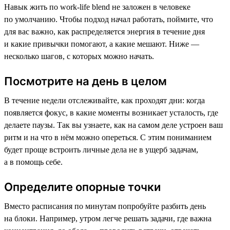
Навык жить по work-life blend не заложен в человеке
по умолчанию. Чтобы подход начал работать, поймите, что
для вас важно, как распределяется энергия в течение дня
и какие привычки помогают, а какие мешают. Ниже —
несколько шагов, с которых можно начать.
Посмотрите на день в целом
В течение недели отслеживайте, как проходят дни: когда
появляется фокус, в какие моменты возникает усталость, где
делаете паузы. Так вы узнаете, как на самом деле устроен ваш
ритм и на что в нём можно опереться. С этим пониманием
будет проще встроить личные дела не в ущерб задачам,
а в помощь себе.
Определите опорные точки
Вместо расписания по минутам попробуйте разбить день
на блоки. Например, утром легче решать задачи, где важна