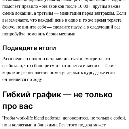
помогает правило «без звонков после 16:00», другим важна
смена локации, а третьим — медитация перед завтраком. Если
вы замечаете, что каждый день в одно и то же время теряете
фокус, не вините себя — сделайте паузу, а в следующий раз
попробуйте поменять блоки местами.
Подведите итоги
Раз в неделю полезно останавливаться и смотреть: что
сработало, что сбило ритм и что хочется изменить. Такие
короткие размышления помогут держать курс, даже если
он меняется по ходу.
Гибкий график — не только
про вас
Чтобы work-life blend работал, договоритесь не только с собой,
но и коллегами и близкими. Без этого подход может