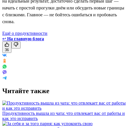
на идеальный результат, достаточно сделать первый шаг —
начать с простой прогулки днём или обсудить новые границы
с близкими. Главное — не бойтесь ошибаться и пробовать
снова.
Ещё о продуктивности
↩
На главную блога
36
Читайте также
Продуктивность вышла из чата: что отвлекает вас от работы и
как это исправить