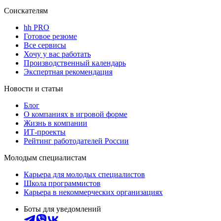
Соискателям
hh PRO
Готовое резюме
Все сервисы
Хочу у вас работать
Производственный календарь
Экспертная рекомендация
Новости и статьи
Блог
О компаниях в игровой форме
Жизнь в компании
ИТ-проекты
Рейтинг работодателей России
Молодым специалистам
Карьера для молодых специалистов
Школа программистов
Карьера в некоммерческих организациях
Боты для уведомлений