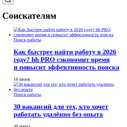
Соискателям
Поиск работы
Как быстрее найти работу в 2026
году? hh PRO сэкономит время
и повысит эффективность поиска
16 июня
Поиск работы
30 вакансий для тех, кто хочет
работать удалённо без опыта
30 марта