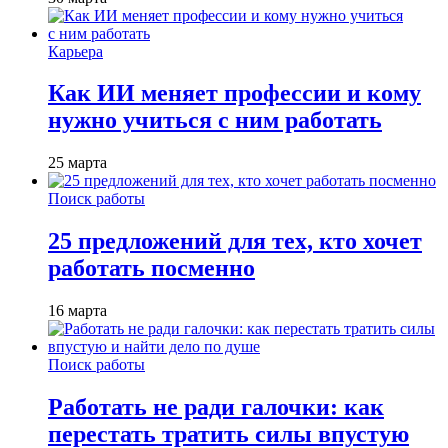
Карьера
Как ИИ меняет профессии и кому
нужно учиться с ним работать
25 марта
Поиск работы
25 предложений для тех, кто хочет
работать посменно
16 марта
Поиск работы
Работать не ради галочки: как
перестать тратить силы впустую