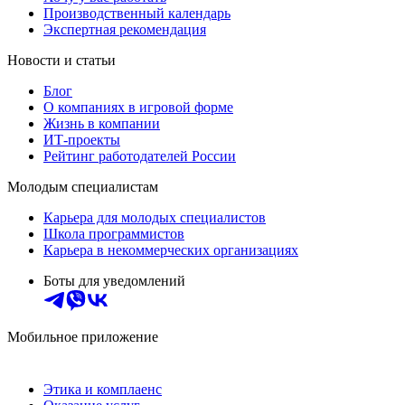
Производственный календарь
Экспертная рекомендация
Новости и статьи
Блог
О компаниях в игровой форме
Жизнь в компании
ИТ-проекты
Рейтинг работодателей России
Молодым специалистам
Карьера для молодых специалистов
Школа программистов
Карьера в некоммерческих организациях
Боты для уведомлений
Мобильное приложение
Этика и комплаенс