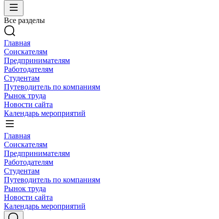
Все разделы
Главная
Соискателям
Предпринимателям
Работодателям
Студентам
Путеводитель по компаниям
Рынок труда
Новости сайта
Календарь мероприятий
Главная
Соискателям
Предпринимателям
Работодателям
Студентам
Путеводитель по компаниям
Рынок труда
Новости сайта
Календарь мероприятий