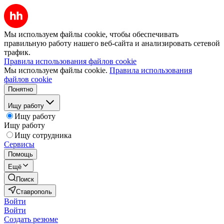
Мы используем файлы cookie, чтобы обеспечивать
правильную работу нашего веб-сайта и анализировать сетевой
трафик.
Правила использования файлов cookie
Мы используем файлы cookie.
Правила использования
файлов cookie
Понятно
Ищу работу
Ищу работу
Ищу работу
Ищу сотрудника
Сервисы
Помощь
Ещё
Поиск
Ставрополь
Войти
Войти
Создать резюме