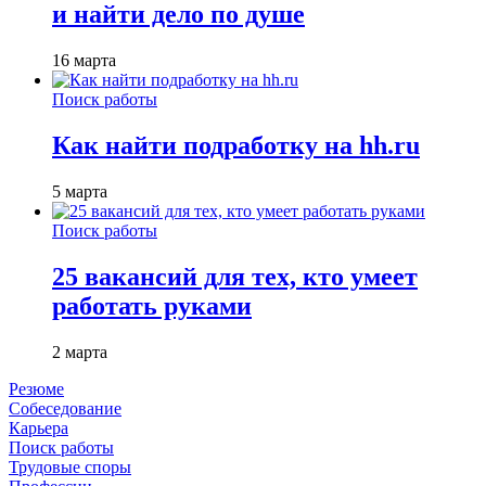
и найти дело по душе
16 марта
Поиск работы
Как найти подработку на hh.ru
5 марта
Поиск работы
25 вакансий для тех, кто умеет
работать руками
2 марта
Резюме
Собеседование
Карьера
Поиск работы
Трудовые споры