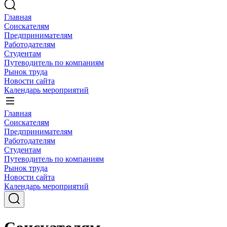
Главная
Соискателям
Предпринимателям
Работодателям
Студентам
Путеводитель по компаниям
Рынок труда
Новости сайта
Календарь мероприятий
Главная
Соискателям
Предпринимателям
Работодателям
Студентам
Путеводитель по компаниям
Рынок труда
Новости сайта
Календарь мероприятий