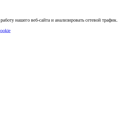
аботу нашего веб-сайта и анализировать сетевой трафик.
ookie