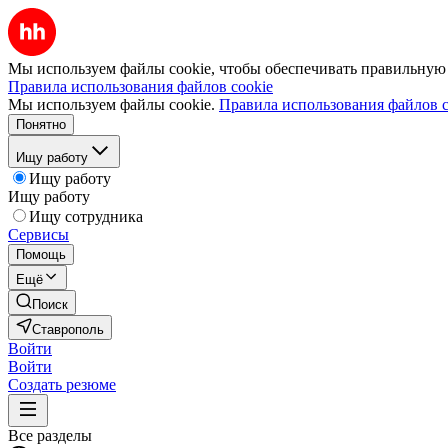
Мы используем файлы cookie, чтобы обеспечивать правильную р
Правила использования файлов cookie
Мы используем файлы cookie.
Правила использования файлов c
Понятно
Ищу работу
Ищу работу
Ищу работу
Ищу сотрудника
Сервисы
Помощь
Ещё
Поиск
Ставрополь
Войти
Войти
Создать резюме
Все разделы