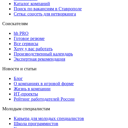
Каталог компаний
Поиск по вакансиям в Ставрополе
Сетка: соцсеть для нетворкинга
Соискателям
hh PRO
Готовое резюме
Все сервисы
Хочу у вас работать
Производственный календарь
Экспертная рекомендация
Новости и статьи
Блог
О компаниях в игровой форме
Жизнь в компании
ИТ-проекты
Рейтинг работодателей России
Молодым специалистам
Карьера для молодых специалистов
Школа программистов