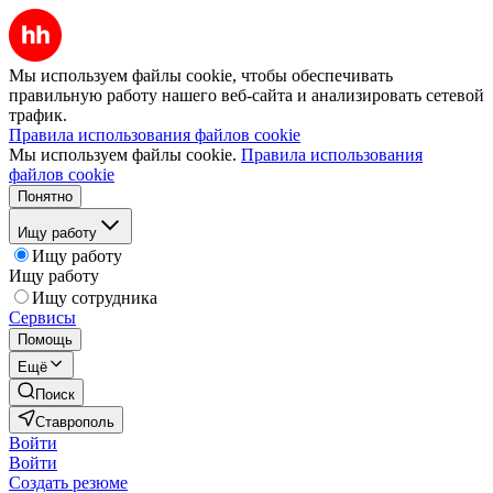
Мы используем файлы cookie, чтобы обеспечивать
правильную работу нашего веб-сайта и анализировать сетевой
трафик.
Правила использования файлов cookie
Мы используем файлы cookie.
Правила использования
файлов cookie
Понятно
Ищу работу
Ищу работу
Ищу работу
Ищу сотрудника
Сервисы
Помощь
Ещё
Поиск
Ставрополь
Войти
Войти
Создать резюме