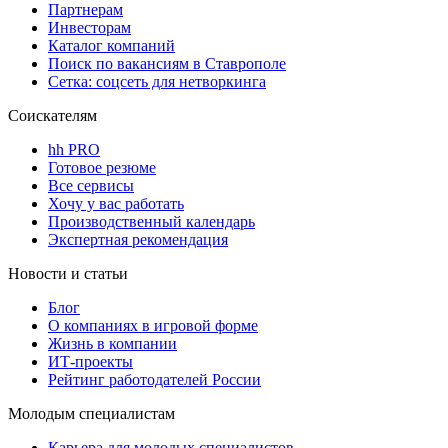
Партнерам
Инвесторам
Каталог компаний
Поиск по вакансиям в Ставрополе
Сетка: соцсеть для нетворкинга
Соискателям
hh PRO
Готовое резюме
Все сервисы
Хочу у вас работать
Производственный календарь
Экспертная рекомендация
Новости и статьи
Блог
О компаниях в игровой форме
Жизнь в компании
ИТ-проекты
Рейтинг работодателей России
Молодым специалистам
Карьера для молодых специалистов