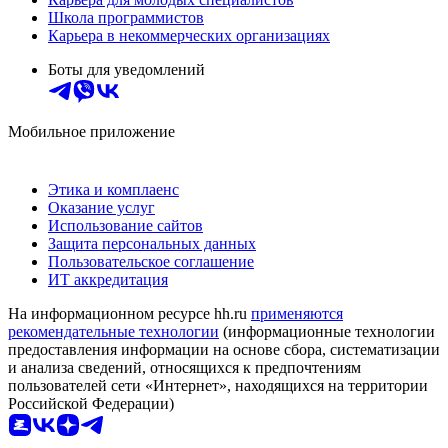
Школа программистов
Карьера в некоммерческих организациях
Боты для уведомлений
Мобильное приложение
Этика и комплаенс
Оказание услуг
Использование сайтов
Защита персональных данных
Пользовательское соглашение
ИТ аккредитация
На информационном ресурсе hh.ru
применяются
рекомендательные технологии
(информационные технологии
предоставления информации на основе сбора, систематизации
и анализа сведений, относящихся к предпочтениям
пользователей сети «Интернет», находящихся на территории
Российской Федерации)