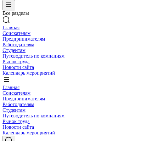
Все разделы
Главная
Соискателям
Предпринимателям
Работодателям
Студентам
Путеводитель по компаниям
Рынок труда
Новости сайта
Календарь мероприятий
Главная
Соискателям
Предпринимателям
Работодателям
Студентам
Путеводитель по компаниям
Рынок труда
Новости сайта
Календарь мероприятий