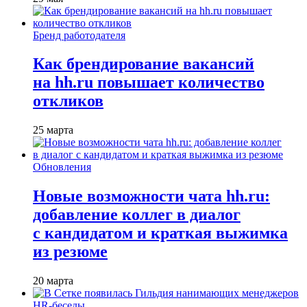
Бренд работодателя
Как брендирование вакансий
на hh.ru повышает количество
откликов
25 марта
Обновления
Новые возможности чата hh.ru:
добавление коллег в диалог
с кандидатом и краткая выжимка
из резюме
20 марта
HR-беседы