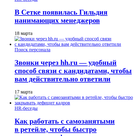
В Сетке появилась Гильдия
нанимающих менеджеров
18 марта
Поиск персонала
Звонки через hh.ru — удобный
способ связи с кандидатами, чтобы
вам действительно ответили
17 марта
HR-беседы
Как работать с самозанятыми
в ретейле, чтобы быстро