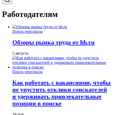
Работодателям
Поиск персонала
Обзоры рынка труда от hh.ru
5 августа
Поиск персонала
Как работать с вакансиями, чтобы
не упустить отклики соискателей
и удерживать привлекательные
позиции в поиске
29 мая