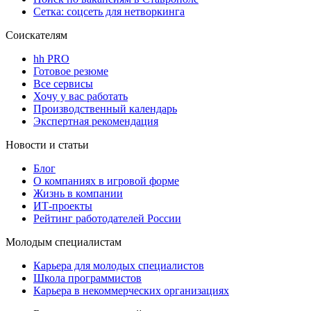
Сетка: соцсеть для нетворкинга
Соискателям
hh PRO
Готовое резюме
Все сервисы
Хочу у вас работать
Производственный календарь
Экспертная рекомендация
Новости и статьи
Блог
О компаниях в игровой форме
Жизнь в компании
ИТ-проекты
Рейтинг работодателей России
Молодым специалистам
Карьера для молодых специалистов
Школа программистов
Карьера в некоммерческих организациях