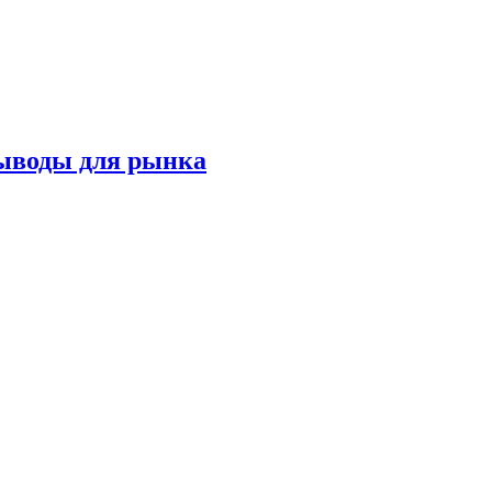
выводы для рынка