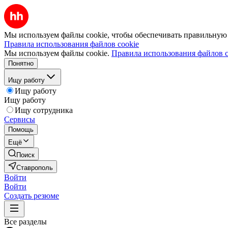
Мы используем файлы cookie, чтобы обеспечивать правильную р
Правила использования файлов cookie
Мы используем файлы cookie.
Правила использования файлов c
Понятно
Ищу работу
Ищу работу
Ищу работу
Ищу сотрудника
Сервисы
Помощь
Ещё
Поиск
Ставрополь
Войти
Войти
Создать резюме
Все разделы