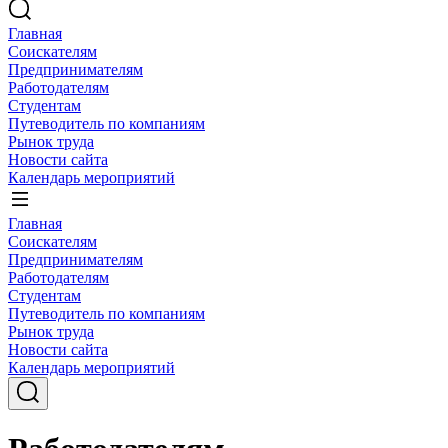
Главная
Соискателям
Предпринимателям
Работодателям
Студентам
Путеводитель по компаниям
Рынок труда
Новости сайта
Календарь мероприятий
Главная
Соискателям
Предпринимателям
Работодателям
Студентам
Путеводитель по компаниям
Рынок труда
Новости сайта
Календарь мероприятий