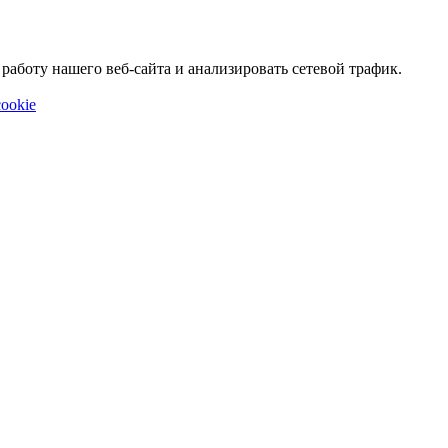
аботу нашего веб-сайта и анализировать сетевой трафик.
ookie