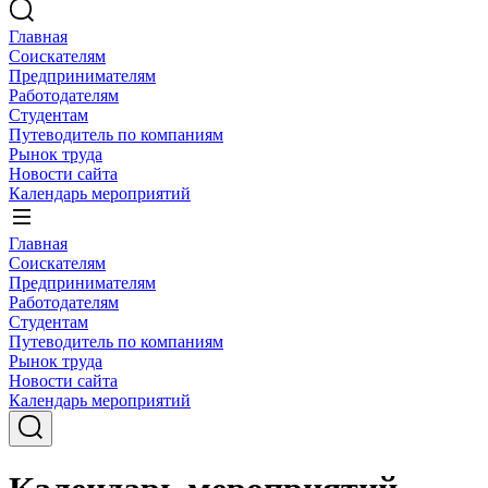
Главная
Соискателям
Предпринимателям
Работодателям
Студентам
Путеводитель по компаниям
Рынок труда
Новости сайта
Календарь мероприятий
Главная
Соискателям
Предпринимателям
Работодателям
Студентам
Путеводитель по компаниям
Рынок труда
Новости сайта
Календарь мероприятий