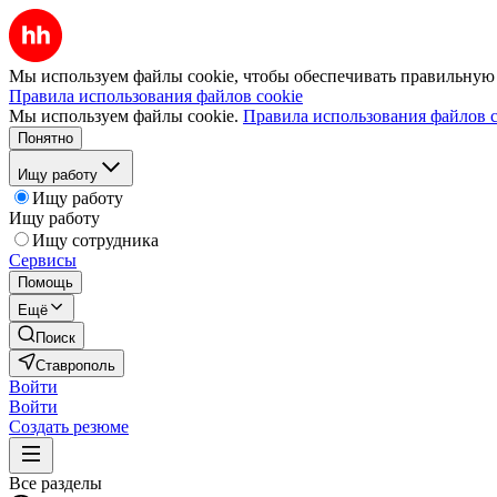
Мы используем файлы cookie, чтобы обеспечивать правильную р
Правила использования файлов cookie
Мы используем файлы cookie.
Правила использования файлов c
Понятно
Ищу работу
Ищу работу
Ищу работу
Ищу сотрудника
Сервисы
Помощь
Ещё
Поиск
Ставрополь
Войти
Войти
Создать резюме
Все разделы