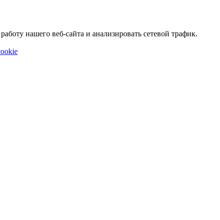
аботу нашего веб-сайта и анализировать сетевой трафик.
ookie