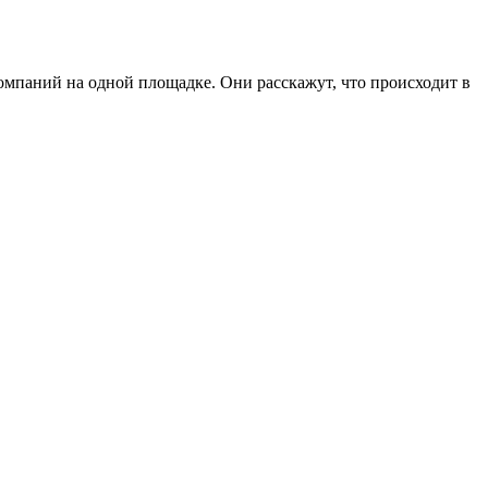
мпаний на одной площадке. Они расскажут, что происходит в